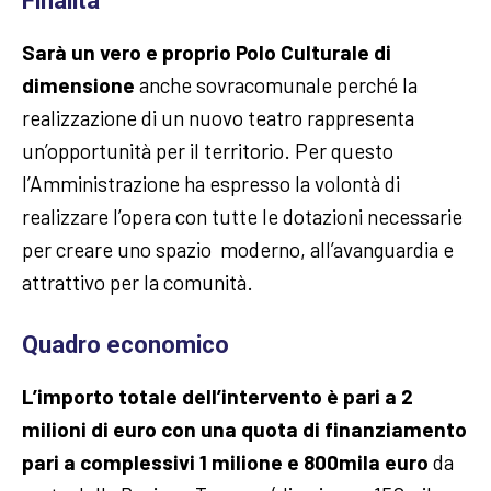
Finalità
Sarà un vero e proprio Polo Culturale di
dimensione
anche sovracomunale perché la
realizzazione di un nuovo teatro rappresenta
un’opportunità per il territorio. Per questo
l’Amministrazione ha espresso la volontà di
realizzare l’opera con tutte le dotazioni necessarie
per creare uno spazio moderno, all’avanguardia e
attrattivo per la comunità.
Quadro economico
L’importo totale dell’intervento è pari a 2
milioni di euro con una quota di finanziamento
pari a complessivi 1 milione e 800mila euro
da