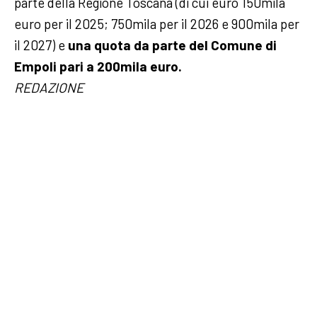
parte della Regione Toscana (di cui euro 150mila
euro per il 2025; 750mila per il 2026 e 900mila per
il 2027) e
una quota da parte del Comune di
Empoli pari a 200mila euro.
REDAZIONE