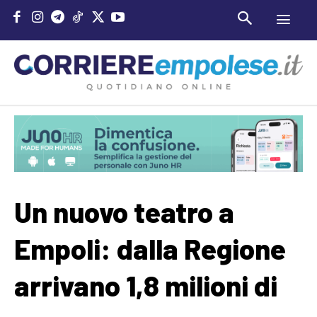
Un nuovo teatro a
Empoli: dalla Regione
arrivano 1,8 milioni di