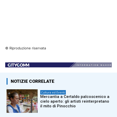
© Riproduzione riservata
NOTIZIE CORRELATE
Cultura ed Eventi
Mercantia a Certaldo palcoscenico a
cielo aperto: gli artisti reinterpretano
il mito di Pinocchio