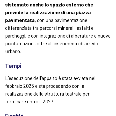
sistemato anche lo spazio esterno che
prevede la realizzazione di una piazza
pavimentata
, con una pavimentazione
differenziata tra percorsi minerali, asfalti e
parcheggi, e con integrazione di alberature e nuove
piantumazioni, oltre all’inserimento di arredo
urbano.
Tempi
L’esecuzione dell’appalto è stata avviata nel
febbraio 2025 e sta procedendo con la
realizzazione della struttura teatrale per
terminare entro il 2027.