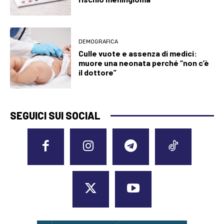
DEMOGRAFICA
Culle vuote e assenza di medici:
muore una neonata perché “non c’è
il dottore”
SEGUICI SUI SOCIAL