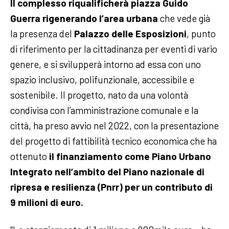
Il complesso riqualificherà piazza Guido
Guerra rigenerando l’area urbana
che vede già
la presenza del
Palazzo delle Esposizioni
, punto
di riferimento per la cittadinanza per eventi di vario
genere, e si svilupperà intorno ad essa con uno
spazio inclusivo, polifunzionale, accessibile e
sostenibile.
Il progetto, nato da una volontà
condivisa con l’amministrazione comunale e la
città, ha preso avvio nel 2022, con la presentazione
del progetto di fattibilità tecnico economica che ha
ottenuto
il finanziamento come Piano Urbano
Integrato nell’ambito del Piano nazionale di
ripresa e resilienza (Pnrr) per un contributo di
9 milioni di euro.