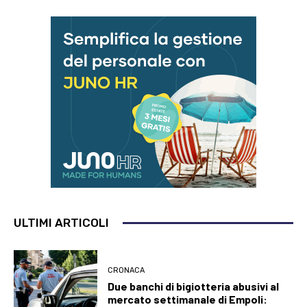
ULTIMI ARTICOLI
CRONACA
Due banchi di bigiotteria abusivi al
mercato settimanale di Empoli: