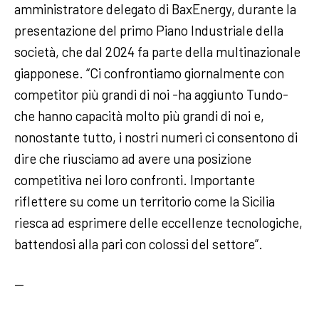
amministratore delegato di BaxEnergy, durante la
presentazione del primo Piano Industriale della
società, che dal 2024 fa parte della multinazionale
giapponese. “Ci confrontiamo giornalmente con
competitor più grandi di noi -ha aggiunto Tundo-
che hanno capacità molto più grandi di noi e,
nonostante tutto, i nostri numeri ci consentono di
dire che riusciamo ad avere una posizione
competitiva nei loro confronti. Importante
riflettere su come un territorio come la Sicilia
riesca ad esprimere delle eccellenze tecnologiche,
battendosi alla pari con colossi del settore”.
—