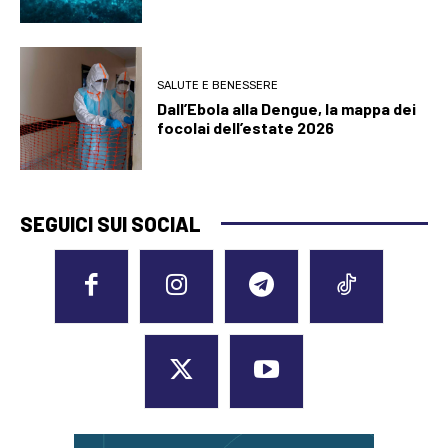
SALUTE E BENESSERE
Dall’Ebola alla Dengue, la mappa dei
focolai dell’estate 2026
SEGUICI SUI SOCIAL