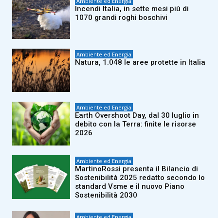
Ambiente ed Energia
Incendi Italia, in sette mesi più di
1070 grandi roghi boschivi
Ambiente ed Energia
Natura, 1.048 le aree protette in Italia
Ambiente ed Energia
Earth Overshoot Day, dal 30 luglio in
debito con la Terra: finite le risorse
2026
Ambiente ed Energia
MartinoRossi presenta il Bilancio di
Sostenibilità 2025 redatto secondo lo
standard Vsme e il nuovo Piano
Sostenibilità 2030
Ambiente ed Energia