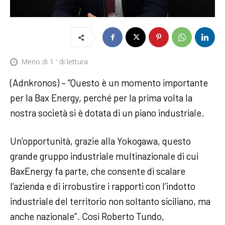
Meno di 1
' di lettura
(Adnkronos) – “Questo è un momento importante
per la Bax Energy, perché per la prima volta la
nostra società si è dotata di un piano industriale.
Un’opportunità, grazie alla Yokogawa, questo
grande gruppo industriale multinazionale di cui
BaxEnergy fa parte, che consente di scalare
l’azienda e di irrobustire i rapporti con l’indotto
industriale del territorio non soltanto siciliano, ma
anche nazionale”. Così Roberto Tundo,