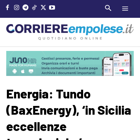
Energia: Tundo
(BaxEnergy), ‘in Sicilia
eccellenze