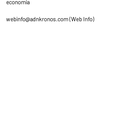
economia
webinfo@adnkronos.com (Web Info)