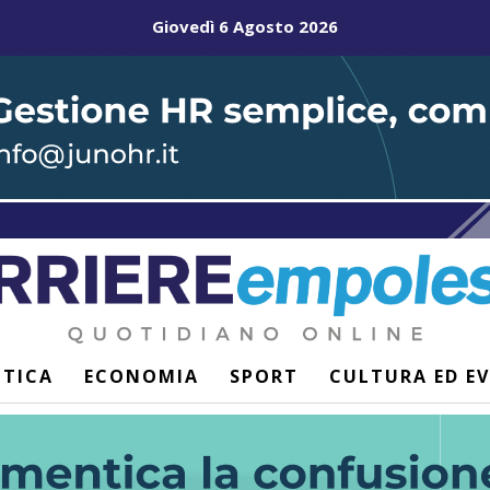
Giovedì 6 Agosto 2026
ITICA
ECONOMIA
SPORT
CULTURA ED E