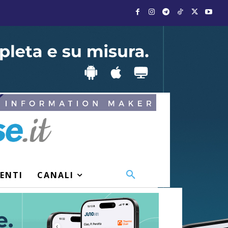
VENTI
CANALI