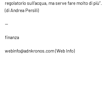
regolatorio sull’acqua, ma serve fare molto di più”.
(di Andrea Persili)
—
finanza
webinfo@adnkronos.com (Web Info)