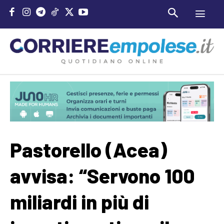
Pastorello (Acea)
avvisa: “Servono 100
miliardi in più di