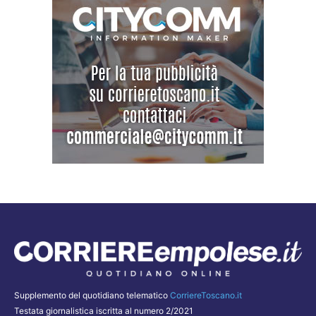
Supplemento del quotidiano telematico
CorriereToscano.it
Testata giornalistica iscritta al numero 2/2021