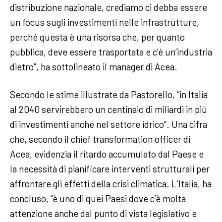
distribuzione nazionale, crediamo ci debba essere
un focus sugli investimenti nelle infrastrutture,
perché questa è una risorsa che, per quanto
pubblica, deve essere trasportata e c’è un’industria
dietro”, ha sottolineato il manager di Acea.
Secondo le stime illustrate da Pastorello, “in Italia
al 2040 servirebbero un centinaio di miliardi in più
di investimenti anche nel settore idrico”. Una cifra
che, secondo il chief transformation officer di
Acea, evidenzia il ritardo accumulato dal Paese e
la necessità di pianificare interventi strutturali per
affrontare gli effetti della crisi climatica. L’Italia, ha
concluso, “è uno di quei Paesi dove c’è molta
attenzione anche dal punto di vista legislativo e