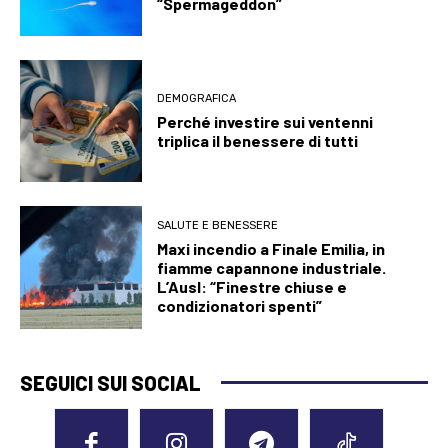
“Spermageddon”
DEMOGRAFICA
Perché investire sui ventenni
triplica il benessere di tutti
SALUTE E BENESSERE
Maxi incendio a Finale Emilia, in
fiamme capannone industriale.
L’Ausl: “Finestre chiuse e
condizionatori spenti”
SEGUICI SUI SOCIAL