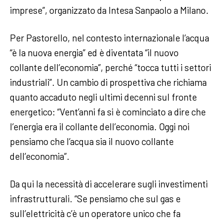
imprese”, organizzato da Intesa Sanpaolo a Milano.
Per Pastorello, nel contesto internazionale l’acqua
“è la nuova energia” ed è diventata “il nuovo
collante dell’economia”, perché “tocca tutti i settori
industriali”. Un cambio di prospettiva che richiama
quanto accaduto negli ultimi decenni sul fronte
energetico: “Vent’anni fa si è cominciato a dire che
l’energia era il collante dell’economia. Oggi noi
pensiamo che l’acqua sia il nuovo collante
dell’economia”.
Da qui la necessità di accelerare sugli investimenti
infrastrutturali. “Se pensiamo che sul gas e
sull’elettricità c’è un operatore unico che fa