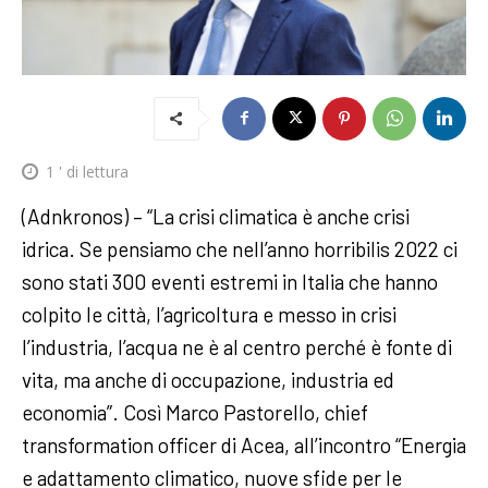
1
' di lettura
(Adnkronos) – “La crisi climatica è anche crisi
idrica. Se pensiamo che nell’anno horribilis 2022 ci
sono stati 300 eventi estremi in Italia che hanno
colpito le città, l’agricoltura e messo in crisi
l’industria, l’acqua ne è al centro perché è fonte di
vita, ma anche di occupazione, industria ed
economia”. Così Marco Pastorello, chief
transformation officer di Acea, all’incontro “Energia
e adattamento climatico, nuove sfide per le