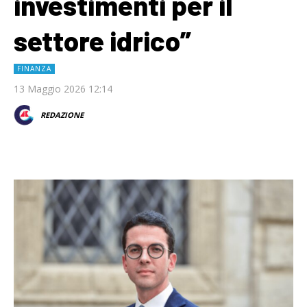
investimenti per il
settore idrico”
FINANZA
13 Maggio 2026 12:14
REDAZIONE