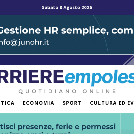
Sabato 8 Agosto 2026
ITICA
ECONOMIA
SPORT
CULTURA ED E