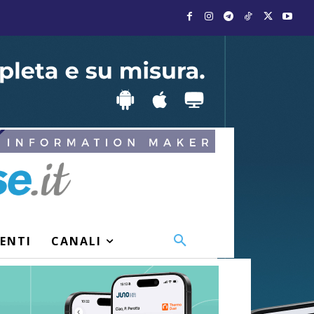
VENTI
CANALI