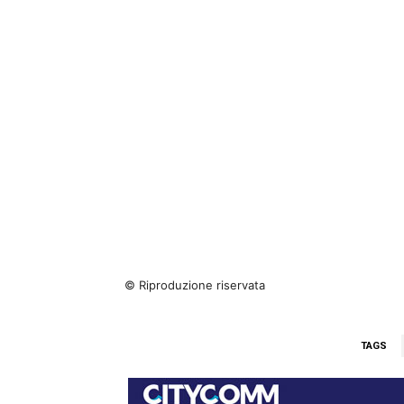
© Riproduzione riservata
TAGS