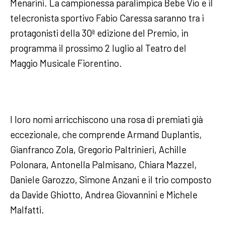
Menarini. La campionessa paralimpica Bebe Vio e il
telecronista sportivo Fabio Caressa saranno tra i
protagonisti della 30ª edizione del Premio, in
programma il prossimo 2 luglio al Teatro del
Maggio Musicale Fiorentino.
I loro nomi arricchiscono una rosa di premiati già
eccezionale, che comprende Armand Duplantis,
Gianfranco Zola, Gregorio Paltrinieri, Achille
Polonara, Antonella Palmisano, Chiara Mazzel,
Daniele Garozzo, Simone Anzani e il trio composto
da Davide Ghiotto, Andrea Giovannini e Michele
Malfatti.