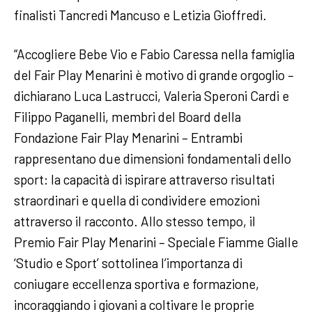
finalisti Tancredi Mancuso e Letizia Gioffredi.
“Accogliere Bebe Vio e Fabio Caressa nella famiglia
del Fair Play Menarini è motivo di grande orgoglio –
dichiarano Luca Lastrucci, Valeria Speroni Cardi e
Filippo Paganelli, membri del Board della
Fondazione Fair Play Menarini – Entrambi
rappresentano due dimensioni fondamentali dello
sport: la capacità di ispirare attraverso risultati
straordinari e quella di condividere emozioni
attraverso il racconto. Allo stesso tempo, il
Premio Fair Play Menarini – Speciale Fiamme Gialle
‘Studio e Sport’ sottolinea l’importanza di
coniugare eccellenza sportiva e formazione,
incoraggiando i giovani a coltivare le proprie