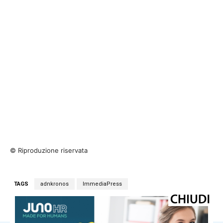
© Riproduzione riservata
TAGS
adnkronos
ImmediaPress