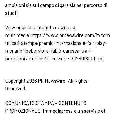
ambizioni sia sul campo di gara sia nel percorso di
studi”.
View original content to download
multimedia:https://www.prnewswire.com/it/com
unicati-stampa/premio-internazionale-fair-play-
menarini–bebe-vio-e-fabio-caressa-tra-i-
protagonisti-della-30-edizione-302801810.html
Copyright 2026 PR Newswire. All Rights
Reserved.
COMUNICATO STAMPA – CONTENUTO
PROMOZIONALE: Immediapress è un servizio di