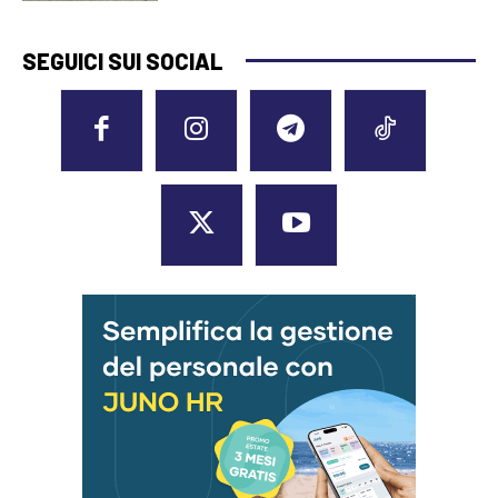
SEGUICI SUI SOCIAL