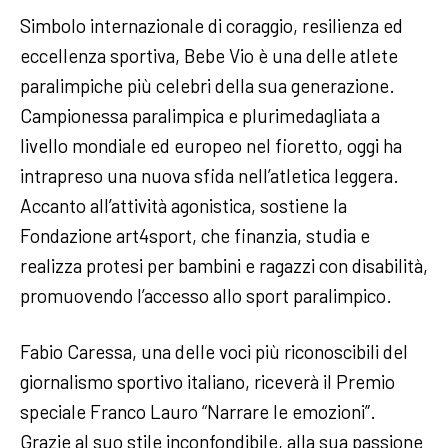
Simbolo internazionale di coraggio, resilienza ed
eccellenza sportiva, Bebe Vio è una delle atlete
paralimpiche più celebri della sua generazione.
Campionessa paralimpica e plurimedagliata a
livello mondiale ed europeo nel fioretto, oggi ha
intrapreso una nuova sfida nell’atletica leggera.
Accanto all’attività agonistica, sostiene la
Fondazione art4sport, che finanzia, studia e
realizza protesi per bambini e ragazzi con disabilità,
promuovendo l’accesso allo sport paralimpico.
Fabio Caressa, una delle voci più riconoscibili del
giornalismo sportivo italiano, riceverà il Premio
speciale Franco Lauro “Narrare le emozioni”.
Grazie al suo stile inconfondibile, alla sua passione