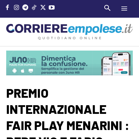
PREMIO
INTERNAZIONALE
FAIR PLAY MENARINI :