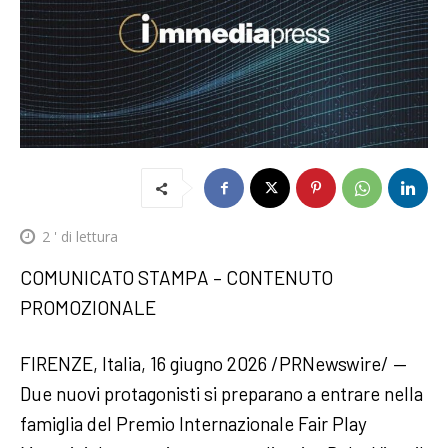
2
' di lettura
COMUNICATO STAMPA – CONTENUTO
PROMOZIONALE
FIRENZE, Italia, 16 giugno 2026 /PRNewswire/ —
Due nuovi protagonisti si preparano a entrare nella
famiglia del Premio Internazionale Fair Play