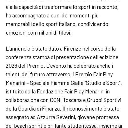
e alla capacità di trasformare lo sport in racconto,
ha accompagnato alcuni dei momenti più
memorabili dello sport italiano, condividendo
emozioni con milioni di tifosi.
L’annuncio è stato dato a Firenze nel corso della
conferenza stampa di presentazione dell’edizione
2026 del Premio. L’evento ha celebrato anche i
talenti del futuro attraverso il Premio Fair Play
Menarini – Speciale Fiamme Gialle “Studio e Sport”,
istituito dalla Fondazione Fair Play Menarini in
collaborazione con CONI Toscana e Gruppi Sportivi
della Guardia di Finanza. Il riconoscimento è stato
assegnato ad Azzurra Severini, giovane promessa
del beach sprint e brillante studentessa, insieme ai