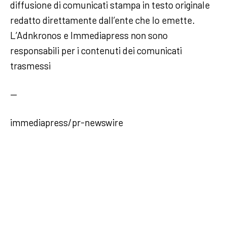
diffusione di comunicati stampa in testo originale
redatto direttamente dall’ente che lo emette.
L’Adnkronos e Immediapress non sono
responsabili per i contenuti dei comunicati
trasmessi
—
immediapress/pr-newswire