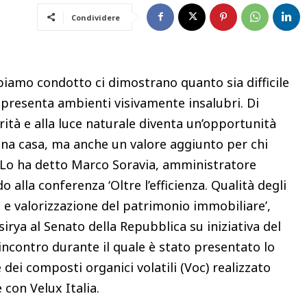
Condividere
biamo condotto ci dimostrano quanto sia difficile
presenta ambienti visivamente insalubri. Di
rità e alla luce naturale diventa un’opportunità
na casa, ma anche un valore aggiunto per chi
”. Lo ha detto Marco Soravia, amministratore
o alla conferenza ‘Oltre l’efficienza. Qualità degli
 e valorizzazione del patrimonio immobiliare’,
irya al Senato della Repubblica su iniziativa del
ncontro durante il quale è stato presentato lo
 dei composti organici volatili (Voc) realizzato
 con Velux Italia.