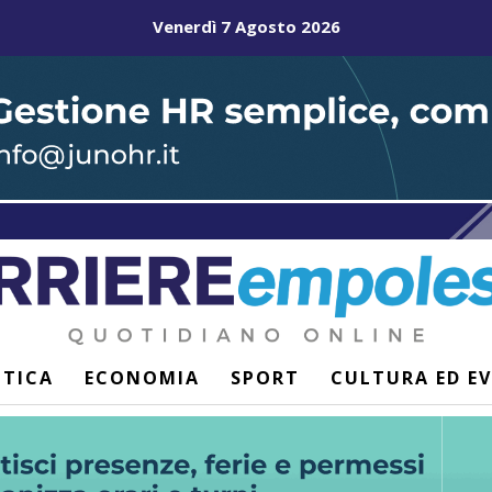
Venerdì 7 Agosto 2026
ITICA
ECONOMIA
SPORT
CULTURA ED E