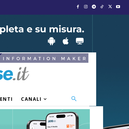
VENTI
CANALI