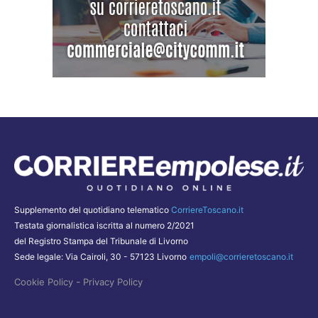
Supplemento del quotidiano telematico
CorriereToscano.it
Testata giornalistica iscritta al numero 2/2021
del Registro Stampa del Tribunale di Livorno
Sede legale: Via Cairoli, 30 - 57123 Livorno
empoli@corrieretoscano.it
-
Cookie Policy
Privacy Policy