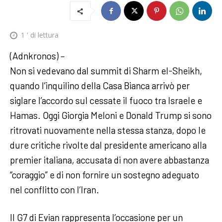
1
' di lettura
(Adnkronos) –
Non si vedevano dal summit di Sharm el-Sheikh,
quando l’inquilino della Casa Bianca arrivò per
siglare l’accordo sul cessate il fuoco tra Israele e
Hamas. Oggi Giorgia Meloni e Donald Trump si sono
ritrovati nuovamente nella stessa stanza, dopo le
dure critiche rivolte dal presidente americano alla
premier italiana, accusata di non avere abbastanza
“coraggio” e di non fornire un sostegno adeguato
nel conflitto con l’Iran.
Il G7 di Evian rappresenta l’occasione per un