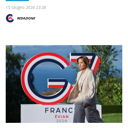
15 Giugno 2026 23:28
REDAZIONE