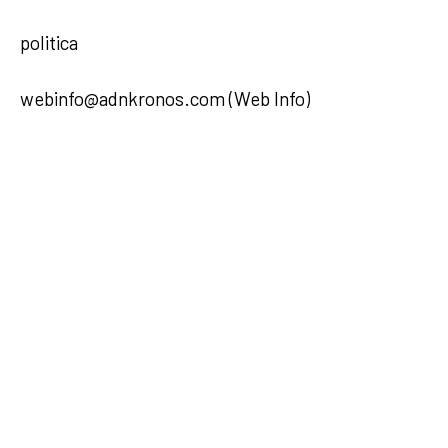
politica
webinfo@adnkronos.com (Web Info)