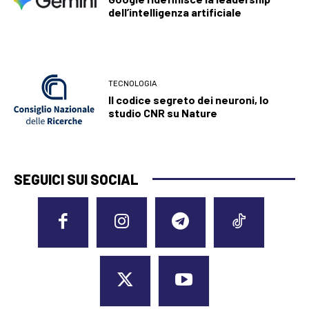
dell’intelligenza artificiale
TECNOLOGIA
Il codice segreto dei neuroni, lo
studio CNR su Nature
SEGUICI SUI SOCIAL