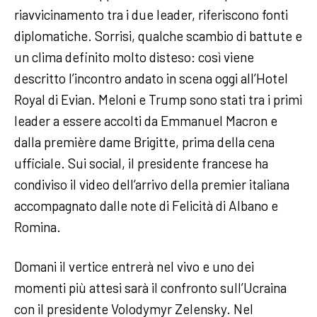
riavvicinamento tra i due leader, riferiscono fonti
diplomatiche. Sorrisi, qualche scambio di battute e
un clima definito molto disteso: così viene
descritto l’incontro andato in scena oggi all’Hotel
Royal di Evian. Meloni e Trump sono stati tra i primi
leader a essere accolti da Emmanuel Macron e
dalla première dame Brigitte, prima della cena
ufficiale. Sui social, il presidente francese ha
condiviso il video dell’arrivo della premier italiana
accompagnato dalle note di Felicità di Albano e
Romina.
Domani il vertice entrerà nel vivo e uno dei
momenti più attesi sarà il confronto sull’Ucraina
con il presidente Volodymyr Zelensky. Nel