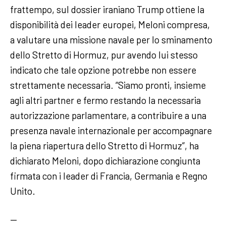
frattempo, sul dossier iraniano Trump ottiene la
disponibilità dei leader europei, Meloni compresa,
a valutare una missione navale per lo sminamento
dello Stretto di Hormuz, pur avendo lui stesso
indicato che tale opzione potrebbe non essere
strettamente necessaria. “Siamo pronti, insieme
agli altri partner e fermo restando la necessaria
autorizzazione parlamentare, a contribuire a una
presenza navale internazionale per accompagnare
la piena riapertura dello Stretto di Hormuz”, ha
dichiarato Meloni, dopo dichiarazione congiunta
firmata con i leader di Francia, Germania e Regno
Unito.
—