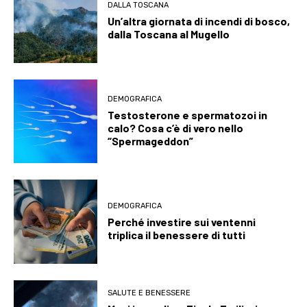
DALLA TOSCANA
Un’altra giornata di incendi di bosco,
dalla Toscana al Mugello
DEMOGRAFICA
Testosterone e spermatozoi in
calo? Cosa c’è di vero nello
“Spermageddon”
DEMOGRAFICA
Perché investire sui ventenni
triplica il benessere di tutti
SALUTE E BENESSERE