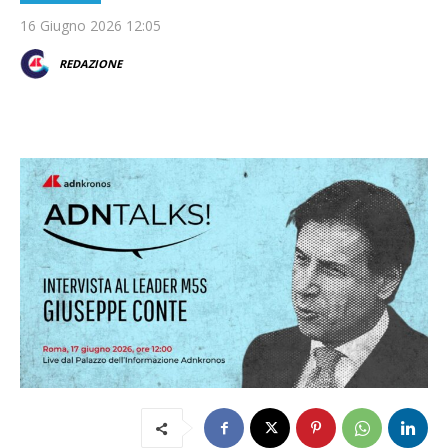
16 Giugno 2026 12:05
REDAZIONE