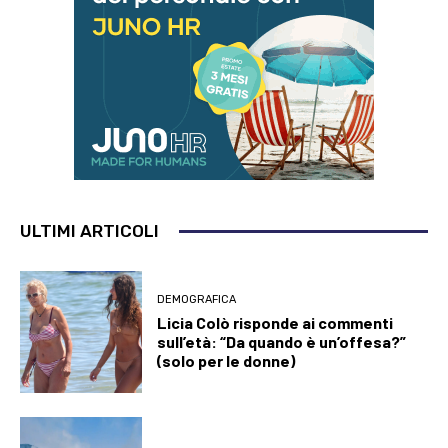
ULTIMI ARTICOLI
DEMOGRAFICA
Licia Colò risponde ai commenti
sull’età: “Da quando è un’offesa?”
(solo per le donne)