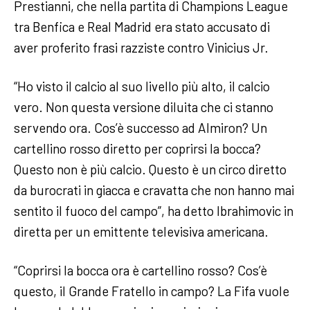
Prestianni, che nella partita di Champions League
tra Benfica e Real Madrid era stato accusato di
aver proferito frasi razziste contro Vinicius Jr.
“Ho visto il calcio al suo livello più alto, il calcio
vero. Non questa versione diluita che ci stanno
servendo ora. Cos’è successo ad Almiron? Un
cartellino rosso diretto per coprirsi la bocca?
Questo non è più calcio. Questo è un circo diretto
da burocrati in giacca e cravatta che non hanno mai
sentito il fuoco del campo”, ha detto Ibrahimovic in
diretta per un emittente televisiva americana.
“Coprirsi la bocca ora è cartellino rosso? Cos’è
questo, il Grande Fratello in campo? La Fifa vuole