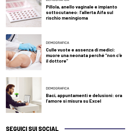
Pillola, anello vaginale e impianto
sottocutaneo: l’allerta Aifa sul
rischio meningioma
DEMOGRAFICA
Culle vuote e assenza di medici:
muore una neonata perché “non c’è
il dottore”
DEMOGRAFICA
Baci, appuntamenti e delusioni: ora
l’amore si misura su Excel
SEGUICI SUI SOCIAL