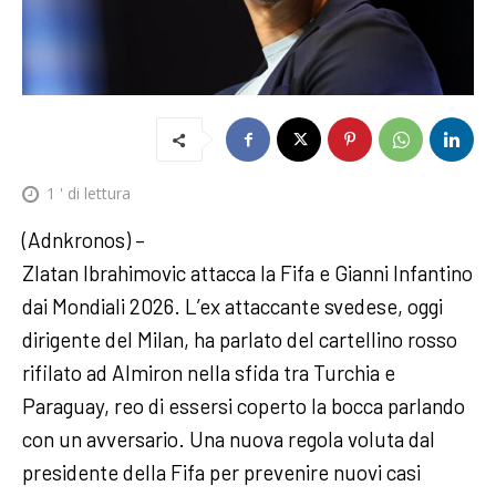
1
' di lettura
(Adnkronos) –
Zlatan Ibrahimovic attacca la Fifa e Gianni Infantino
dai Mondiali 2026. L’ex attaccante svedese, oggi
dirigente del Milan, ha parlato del cartellino rosso
rifilato ad Almiron nella sfida tra Turchia e
Paraguay, reo di essersi coperto la bocca parlando
con un avversario. Una nuova regola voluta dal
presidente della Fifa per prevenire nuovi casi