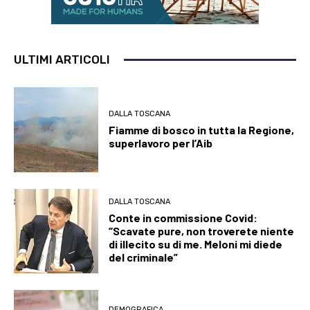
ULTIMI ARTICOLI
DALLA TOSCANA
Fiamme di bosco in tutta la Regione,
superlavoro per l’Aib
DALLA TOSCANA
Conte in commissione Covid:
“Scavate pure, non troverete niente
di illecito su di me. Meloni mi diede
del criminale”
DEMOGRAFICA