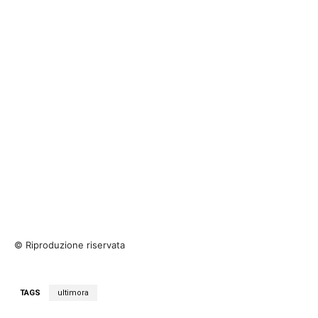
© Riproduzione riservata
TAGS
ultimora