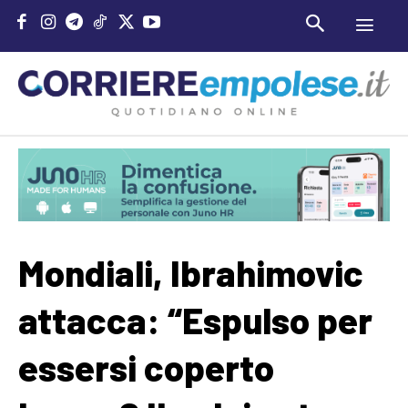
Mondiali, Ibrahimovic
attacca: “Espulso per
essersi coperto