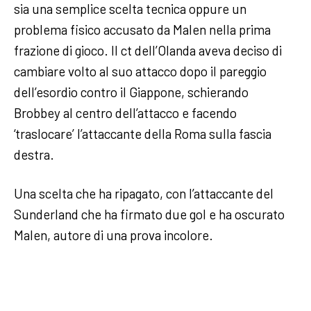
sia una semplice scelta tecnica oppure un
problema fisico accusato da Malen nella prima
frazione di gioco. Il ct dell’Olanda aveva deciso di
cambiare volto al suo attacco dopo il pareggio
dell’esordio contro il Giappone, schierando
Brobbey al centro dell’attacco e facendo
‘traslocare’ l’attaccante della Roma sulla fascia
destra.
Una scelta che ha ripagato, con l’attaccante del
Sunderland che ha firmato due gol e ha oscurato
Malen, autore di una prova incolore.