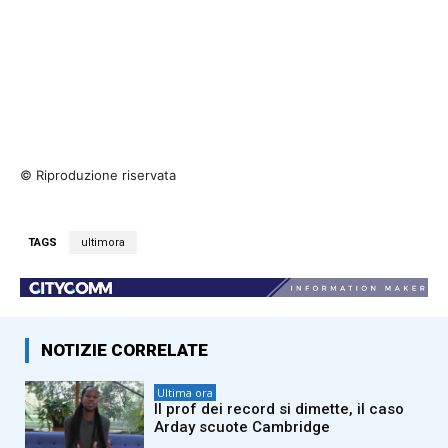
© Riproduzione riservata
TAGS
ultimora
NOTIZIE CORRELATE
Ultima ora
Il prof dei record si dimette, il caso
Arday scuote Cambridge