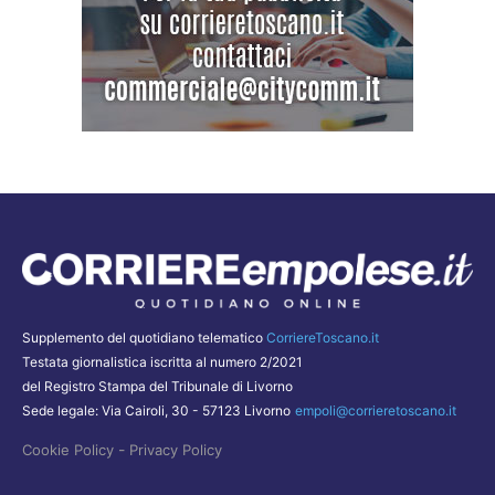
Supplemento del quotidiano telematico
CorriereToscano.it
Testata giornalistica iscritta al numero 2/2021
del Registro Stampa del Tribunale di Livorno
Sede legale: Via Cairoli, 30 - 57123 Livorno
empoli@corrieretoscano.it
-
Cookie Policy
Privacy Policy