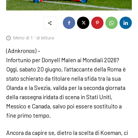
Meno di 1
' di lettura
(Adnkronos) –
Infortunio per Donyell Malen ai Mondiali 2026?
Oggi, sabato 20 giugno, l’attaccante della Roma è
stato schierato da titolare nella sfida tra la sua
Olanda e la Svezia, valida per la seconda giornata
della rassegna iridata di scena in Stati Uniti,
Messico e Canada, salvo poi essere sostituito a
fine primo tempo.
Ancora da capire se, dietro la scelta di Koeman, ci