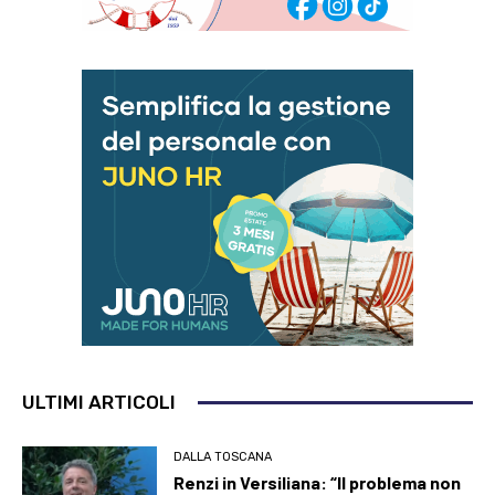
ULTIMI ARTICOLI
DALLA TOSCANA
Renzi in Versiliana: “Il problema non