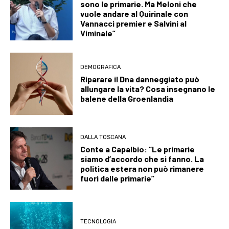
sono le primarie. Ma Meloni che
vuole andare al Quirinale con
Vannacci premier e Salvini al
Viminale”
DEMOGRAFICA
Riparare il Dna danneggiato può
allungare la vita? Cosa insegnano le
balene della Groenlandia
DALLA TOSCANA
Conte a Capalbio: “Le primarie
siamo d’accordo che si fanno. La
politica estera non può rimanere
fuori dalle primarie”
TECNOLOGIA