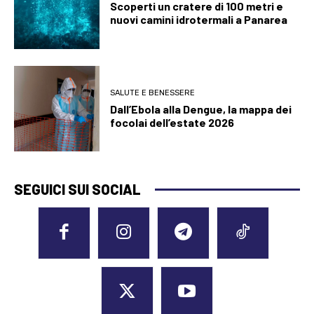
Scoperti un cratere di 100 metri e
nuovi camini idrotermali a Panarea
SALUTE E BENESSERE
Dall’Ebola alla Dengue, la mappa dei
focolai dell’estate 2026
SEGUICI SUI SOCIAL