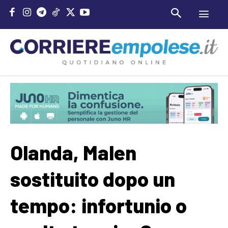
Olanda, Malen
sostituito dopo un
tempo: infortunio o