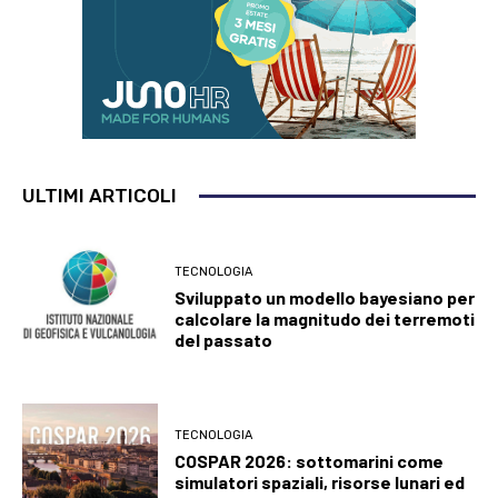
ULTIMI ARTICOLI
TECNOLOGIA
Sviluppato un modello bayesiano per
calcolare la magnitudo dei terremoti
del passato
TECNOLOGIA
COSPAR 2026: sottomarini come
simulatori spaziali, risorse lunari ed