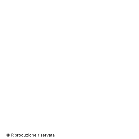
© Riproduzione riservata