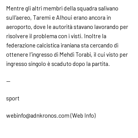
Mentre gli altri membri della squadra salivano
sull’aereo, Taremi e Alhoui erano ancora in
aeroporto, dove le autorità stavano lavorando per
risolvere il problema con i visti. Inoltre la
federazione calcistica iraniana sta cercando di
ottenere l’ingresso di Mehdi Torabi, il cui visto per
ingresso singolo è scaduto dopo la partita.
—
sport
webinfo@adnkronos.com (Web Info)