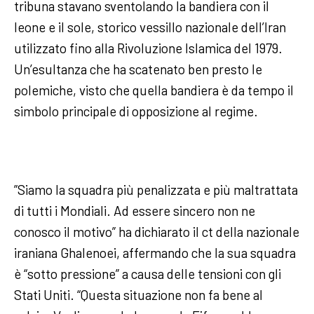
tribuna stavano sventolando la bandiera con il
leone e il sole, storico vessillo nazionale dell’Iran
utilizzato fino alla Rivoluzione Islamica del 1979.
Un’esultanza che ha scatenato ben presto le
polemiche, visto che quella bandiera è da tempo il
simbolo principale di opposizione al regime.
”Siamo la squadra più penalizzata e più maltrattata
di tutti i Mondiali. Ad essere sincero non ne
conosco il motivo” ha dichiarato il ct della nazionale
iraniana Ghalenoei, affermando che la sua squadra
è “sotto pressione” a causa delle tensioni con gli
Stati Uniti. “Questa situazione non fa bene al