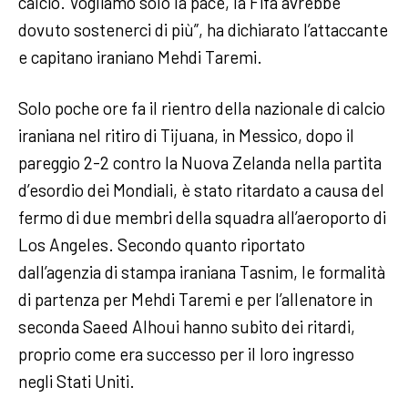
calcio. Vogliamo solo la pace, la Fifa avrebbe
dovuto sostenerci di più”, ha dichiarato l’attaccante
e capitano iraniano Mehdi Taremi.
Solo poche ore fa il rientro della nazionale di calcio
iraniana nel ritiro di Tijuana, in Messico, dopo il
pareggio 2-2 contro la Nuova Zelanda nella partita
d’esordio dei Mondiali, è stato ritardato a causa del
fermo di due membri della squadra all’aeroporto di
Los Angeles. Secondo quanto riportato
dall’agenzia di stampa iraniana Tasnim, le formalità
di partenza per Mehdi Taremi e per l’allenatore in
seconda Saeed Alhoui hanno subito dei ritardi,
proprio come era successo per il loro ingresso
negli Stati Uniti.