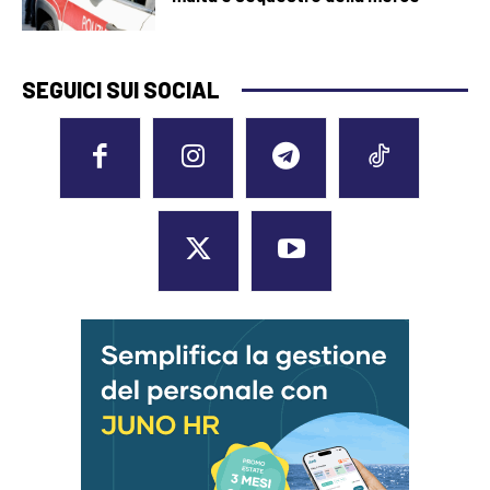
SEGUICI SUI SOCIAL