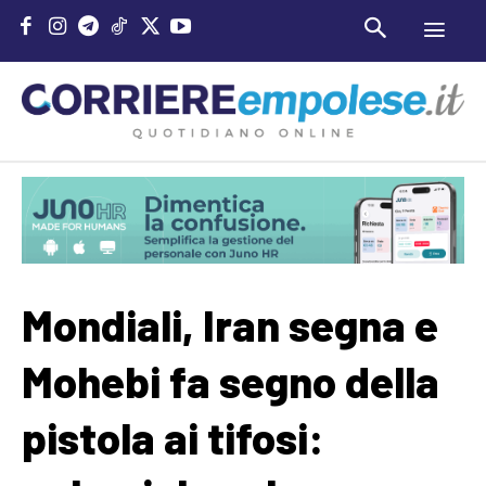
Mondiali, Iran segna e
Mohebi fa segno della
pistola ai tifosi: