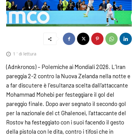
1
' di lettura
(Adnkronos) – Polemiche ai Mondiali 2026. L’Iran
pareggia 2-2 contro la Nuova Zelanda nella notte e
a far discutere è l’esultanza scelta dall’attaccante
Mohammad Mohebi per festeggiare il gol del
pareggio finale. Dopo aver segnato il secondo gol
per la nazionale del ct Ghalenoei, l’attaccante del
Rostov ha festeggiato con i suoi facendo il gesto
della pistola con le dita, contro i tifosi che in