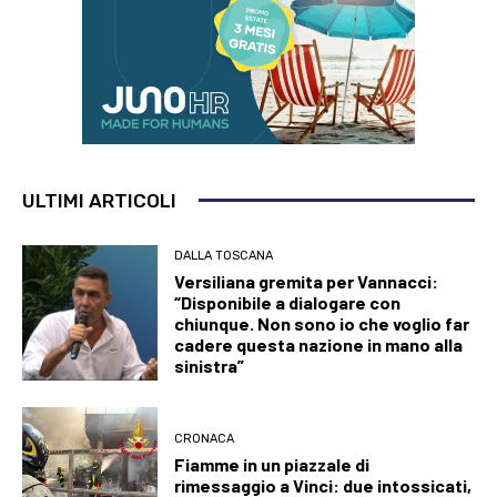
ULTIMI ARTICOLI
DALLA TOSCANA
Versiliana gremita per Vannacci:
“Disponibile a dialogare con
chiunque. Non sono io che voglio far
cadere questa nazione in mano alla
sinistra”
CRONACA
Fiamme in un piazzale di
rimessaggio a Vinci: due intossicati,