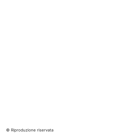
© Riproduzione riservata