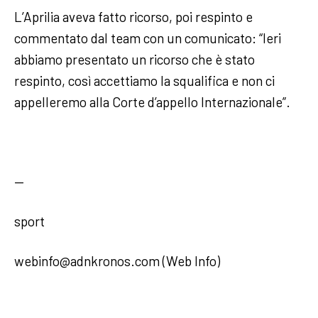
L’Aprilia aveva fatto ricorso, poi respinto e
commentato dal team con un comunicato: “Ieri
abbiamo presentato un ricorso che è stato
respinto, così accettiamo la squalifica e non ci
appelleremo alla Corte d’appello Internazionale”.
—
sport
webinfo@adnkronos.com (Web Info)