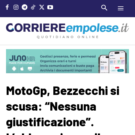
MotoGp, Bezzecchi si
scusa: “Nessuna
giustificazione”.