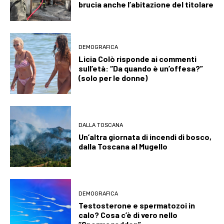
brucia anche l’abitazione del titolare
DEMOGRAFICA
Licia Colò risponde ai commenti
sull’età: “Da quando è un’offesa?”
(solo per le donne)
DALLA TOSCANA
Un’altra giornata di incendi di bosco,
dalla Toscana al Mugello
DEMOGRAFICA
Testosterone e spermatozoi in
calo? Cosa c’è di vero nello