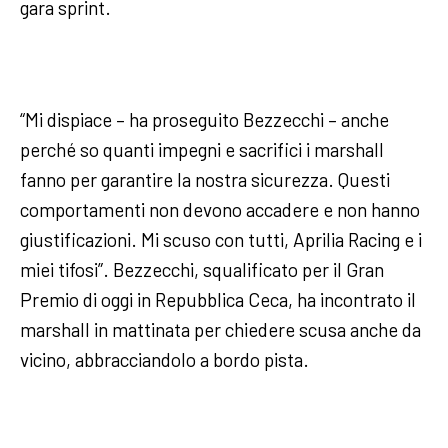
gara sprint.
“Mi dispiace – ha proseguito Bezzecchi – anche
perché so quanti impegni e sacrifici i marshall
fanno per garantire la nostra sicurezza. Questi
comportamenti non devono accadere e non hanno
giustificazioni. Mi scuso con tutti, Aprilia Racing e i
miei tifosi”. Bezzecchi, squalificato per il Gran
Premio di oggi in Repubblica Ceca, ha incontrato il
marshall in mattinata per chiedere scusa anche da
vicino, abbracciandolo a bordo pista.