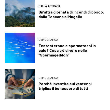
DALLA TOSCANA
Un’altra giornata di incendi di bosco,
dalla Toscana al Mugello
DEMOGRAFICA
Testosterone e spermatozoi in
calo? Cosa c’è di vero nello
“Spermageddon”
DEMOGRAFICA
Perché investire sui ventenni
triplica il benessere di tutti