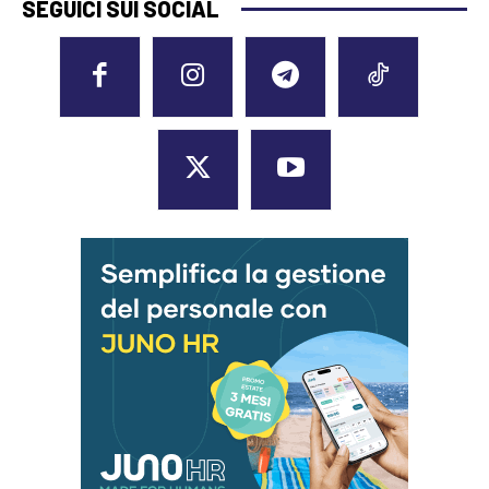
SEGUICI SUI SOCIAL