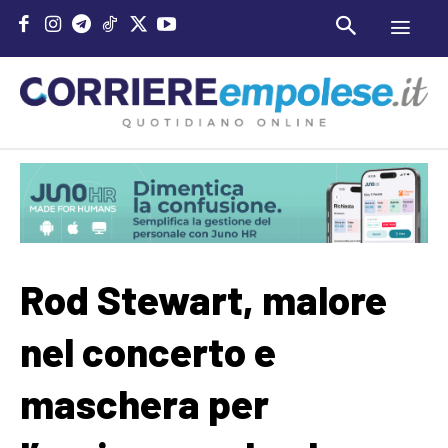
Rod Stewart, malore
nel concerto e
maschera per