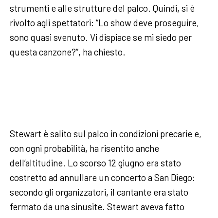
strumenti e alle strutture del palco. Quindi, si è
rivolto agli spettatori: “Lo show deve proseguire,
sono quasi svenuto. Vi dispiace se mi siedo per
questa canzone?”, ha chiesto.
Stewart è salito sul palco in condizioni precarie e,
con ogni probabilità, ha risentito anche
dell’altitudine. Lo scorso 12 giugno era stato
costretto ad annullare un concerto a San Diego:
secondo gli organizzatori, il cantante era stato
fermato da una sinusite. Stewart aveva fatto