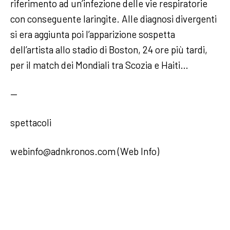
riferimento ad un’infezione delle vie respiratorie
con conseguente laringite. Alle diagnosi divergenti
si era aggiunta poi l’apparizione sospetta
dell’artista allo stadio di Boston, 24 ore più tardi,
per il match dei Mondiali tra Scozia e Haiti…
—
spettacoli
webinfo@adnkronos.com (Web Info)