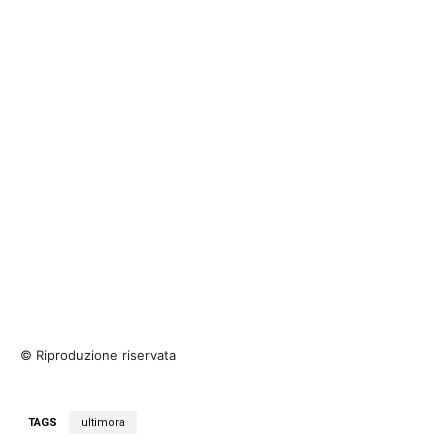
© Riproduzione riservata
TAGS
ultimora