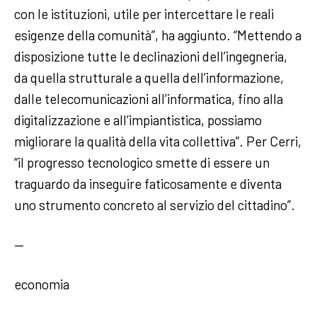
con le istituzioni, utile per intercettare le reali
esigenze della comunità”, ha aggiunto. “Mettendo a
disposizione tutte le declinazioni dell’ingegneria,
da quella strutturale a quella dell’informazione,
dalle telecomunicazioni all’informatica, fino alla
digitalizzazione e all’impiantistica, possiamo
migliorare la qualità della vita collettiva”. Per Cerri,
“il progresso tecnologico smette di essere un
traguardo da inseguire faticosamente e diventa
uno strumento concreto al servizio del cittadino”.
—
economia