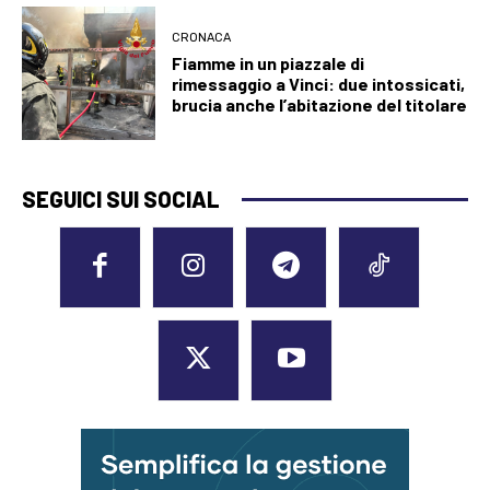
CRONACA
Fiamme in un piazzale di
rimessaggio a Vinci: due intossicati,
brucia anche l’abitazione del titolare
SEGUICI SUI SOCIAL