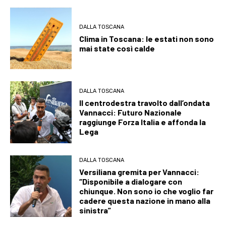
DALLA TOSCANA
Clima in Toscana: le estati non sono
mai state così calde
DALLA TOSCANA
Il centrodestra travolto dall’ondata
Vannacci: Futuro Nazionale
raggiunge Forza Italia e affonda la
Lega
DALLA TOSCANA
Versiliana gremita per Vannacci:
“Disponibile a dialogare con
chiunque. Non sono io che voglio far
cadere questa nazione in mano alla
sinistra”