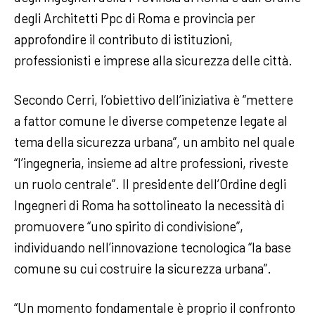
degli Architetti Ppc di Roma e provincia per
approfondire il contributo di istituzioni,
professionisti e imprese alla sicurezza delle città.
Secondo Cerri, l’obiettivo dell’iniziativa è “mettere
a fattor comune le diverse competenze legate al
tema della sicurezza urbana”, un ambito nel quale
“l’ingegneria, insieme ad altre professioni, riveste
un ruolo centrale”. Il presidente dell’Ordine degli
Ingegneri di Roma ha sottolineato la necessità di
promuovere “uno spirito di condivisione”,
individuando nell’innovazione tecnologica “la base
comune su cui costruire la sicurezza urbana”.
“Un momento fondamentale è proprio il confronto