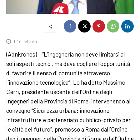
1
' di lettura
(Adnkronos) – “L’ingegneria non deve limitarsi ai
soli aspetti tecnici, ma deve cogliere l’opportunità
di favorire il senso di comunità attraverso
l’innovazione tecnologica”. Lo ha detto Massimo
Cerri, presidente uscente dell’Ordine degli
Ingegneri della Provincia di Roma, intervenendo al
convegno “Sicurezza urbana: innovazione,
infrastrutture e partenariato pubblico-privato per
le città del futuro”, promosso a Roma dall’Ordine
degli Ingegneri della Provincia di Roma e dall’Ordine