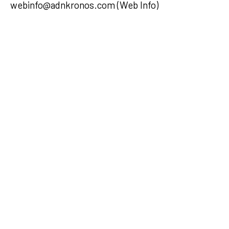
webinfo@adnkronos.com (Web Info)