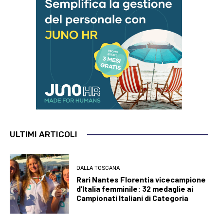
ULTIMI ARTICOLI
DALLA TOSCANA
Rari Nantes Florentia vicecampione
d’Italia femminile: 32 medaglie ai
Campionati Italiani di Categoria