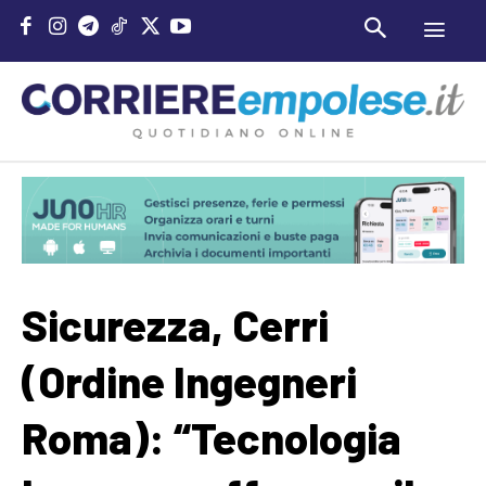
Sicurezza, Cerri
(Ordine Ingegneri
Roma): “Tecnologia