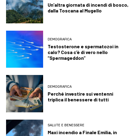
Un’altra giornata di incendi di bosco,
dalla Toscana al Mugello
DEMOGRAFICA
Testosterone e spermatozoi in
calo? Cosa c’è di vero nello
“Spermageddon”
DEMOGRAFICA
Perché investire sui ventenni
triplica il benessere di tutti
SALUTE E BENESSERE
Maxi incendio a Finale Emilia, in