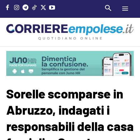
Sorelle scomparse in
Abruzzo, indagati i
responsabili della casa