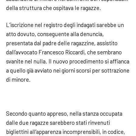
della struttura che ospitava le ragazze.
L’iscrizione nel registro degli indagati sarebbe un
atto dovuto, conseguente alla denuncia,
presentata dal padre delle ragazzine, assistito
dall’avvocato Francesco Riccardi, che sembrano
svanite nel nulla. Il nuovo procedimento si affianca
a quello già avviato nei giorni scorsi per sottrazione
di minore.
Secondo quanto appreso, nella stanza occupata
dalle due ragazze sarebbero stati rinvenuti
bigliettini all’apparenza incomprensibili, in codice,