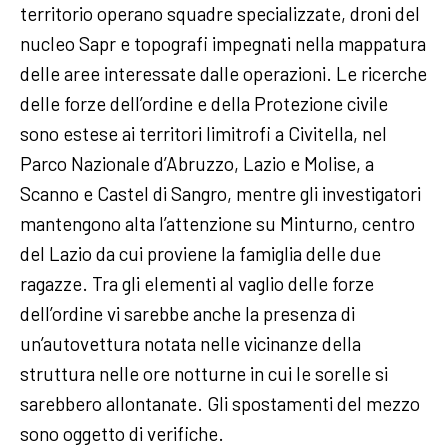
territorio operano squadre specializzate, droni del
nucleo Sapr e topografi impegnati nella mappatura
delle aree interessate dalle operazioni. Le ricerche
delle forze dell’ordine e della Protezione civile
sono estese ai territori limitrofi a Civitella, nel
Parco Nazionale d’Abruzzo, Lazio e Molise, a
Scanno e Castel di Sangro, mentre gli investigatori
mantengono alta l’attenzione su Minturno, centro
del Lazio da cui proviene la famiglia delle due
ragazze. Tra gli elementi al vaglio delle forze
dell’ordine vi sarebbe anche la presenza di
un’autovettura notata nelle vicinanze della
struttura nelle ore notturne in cui le sorelle si
sarebbero allontanate. Gli spostamenti del mezzo
sono oggetto di verifiche.