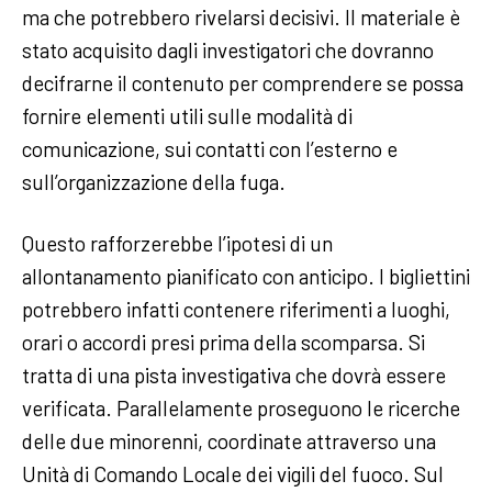
ma che potrebbero rivelarsi decisivi. Il materiale è
stato acquisito dagli investigatori che dovranno
decifrarne il contenuto per comprendere se possa
fornire elementi utili sulle modalità di
comunicazione, sui contatti con l’esterno e
sull’organizzazione della fuga.
Questo rafforzerebbe l’ipotesi di un
allontanamento pianificato con anticipo. I bigliettini
potrebbero infatti contenere riferimenti a luoghi,
orari o accordi presi prima della scomparsa. Si
tratta di una pista investigativa che dovrà essere
verificata. Parallelamente proseguono le ricerche
delle due minorenni, coordinate attraverso una
Unità di Comando Locale dei vigili del fuoco. Sul