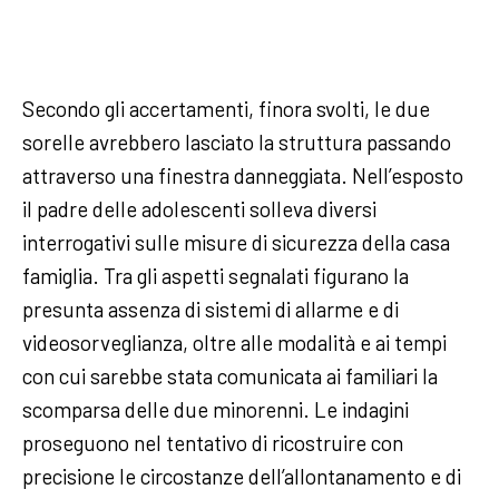
Secondo gli accertamenti, finora svolti, le due
sorelle avrebbero lasciato la struttura passando
attraverso una finestra danneggiata. Nell’esposto
il padre delle adolescenti solleva diversi
interrogativi sulle misure di sicurezza della casa
famiglia. Tra gli aspetti segnalati figurano la
presunta assenza di sistemi di allarme e di
videosorveglianza, oltre alle modalità e ai tempi
con cui sarebbe stata comunicata ai familiari la
scomparsa delle due minorenni. Le indagini
proseguono nel tentativo di ricostruire con
precisione le circostanze dell’allontanamento e di