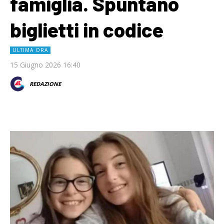
famiglia. Spuntano
biglietti in codice
ULTIMA ORA
15 Giugno 2026 16:40
REDAZIONE