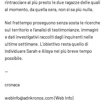
rintracciare al più presto le due ragazze delle quali
al momento, da quella sera, non si sa più nulla.
Nel frattempo proseguono senza sosta le ricerche
sul territorio e l’analisi di testimonianze, immagini
e dati investigativi raccolti dagli inquirenti nelle
ultime settimane. L’obiettivo resta quello di
individuare Sarah e Alisya nel più breve tempo
possibile.
—
cronaca
webinfo@adnkronos.com (Web Info)