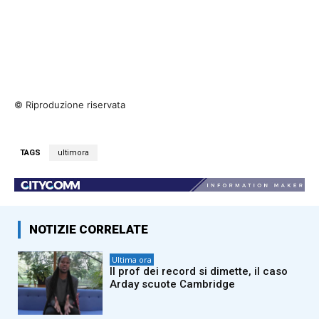
© Riproduzione riservata
TAGS
ultimora
NOTIZIE CORRELATE
Ultima ora
Il prof dei record si dimette, il caso
Arday scuote Cambridge