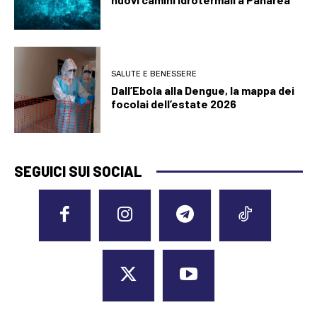
SALUTE E BENESSERE
Dall’Ebola alla Dengue, la mappa dei
focolai dell’estate 2026
SEGUICI SUI SOCIAL