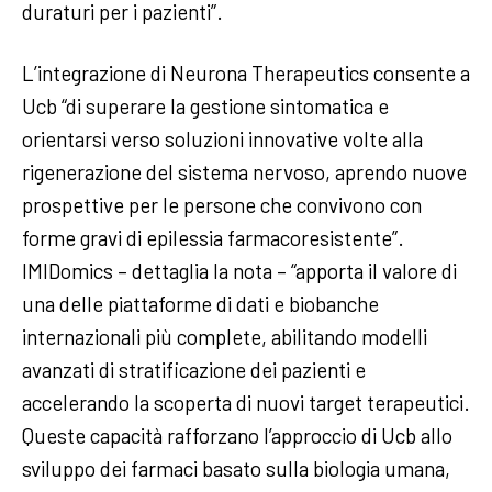
duraturi per i pazienti”.
L’integrazione di Neurona Therapeutics consente a
Ucb “di superare la gestione sintomatica e
orientarsi verso soluzioni innovative volte alla
rigenerazione del sistema nervoso, aprendo nuove
prospettive per le persone che convivono con
forme gravi di epilessia farmacoresistente”.
IMIDomics – dettaglia la nota – “apporta il valore di
una delle piattaforme di dati e biobanche
internazionali più complete, abilitando modelli
avanzati di stratificazione dei pazienti e
accelerando la scoperta di nuovi target terapeutici.
Queste capacità rafforzano l’approccio di Ucb allo
sviluppo dei farmaci basato sulla biologia umana,