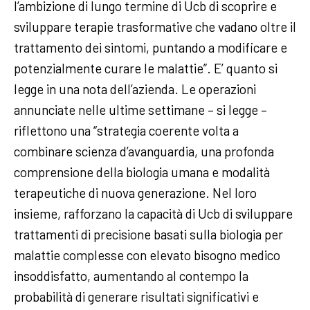
l’ambizione di lungo termine di Ucb di scoprire e
sviluppare terapie trasformative che vadano oltre il
trattamento dei sintomi, puntando a modificare e
potenzialmente curare le malattie”. E’ quanto si
legge in una nota dell’azienda. Le operazioni
annunciate nelle ultime settimane – si legge –
riflettono una “strategia coerente volta a
combinare scienza d’avanguardia, una profonda
comprensione della biologia umana e modalità
terapeutiche di nuova generazione. Nel loro
insieme, rafforzano la capacità di Ucb di sviluppare
trattamenti di precisione basati sulla biologia per
malattie complesse con elevato bisogno medico
insoddisfatto, aumentando al contempo la
probabilità di generare risultati significativi e