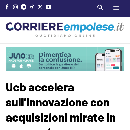
Ucb accelera
sull’innovazione con
acquisizioni mirate in