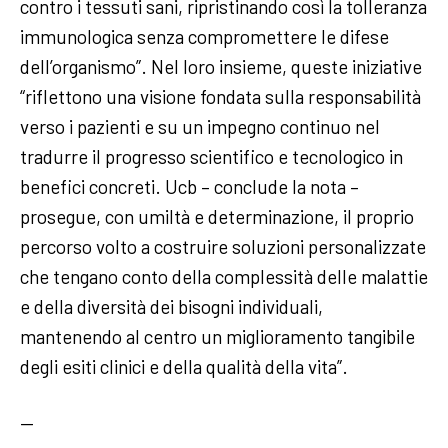
contro i tessuti sani, ripristinando così la tolleranza
immunologica senza compromettere le difese
dell’organismo”. Nel loro insieme, queste iniziative
“riflettono una visione fondata sulla responsabilità
verso i pazienti e su un impegno continuo nel
tradurre il progresso scientifico e tecnologico in
benefici concreti. Ucb – conclude la nota –
prosegue, con umiltà e determinazione, il proprio
percorso volto a costruire soluzioni personalizzate
che tengano conto della complessità delle malattie
e della diversità dei bisogni individuali,
mantenendo al centro un miglioramento tangibile
degli esiti clinici e della qualità della vita”.
—