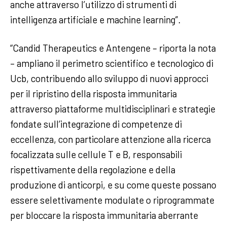
anche attraverso l’utilizzo di strumenti di
intelligenza artificiale e machine learning”.
“Candid Therapeutics e Antengene – riporta la nota
– ampliano il perimetro scientifico e tecnologico di
Ucb, contribuendo allo sviluppo di nuovi approcci
per il ripristino della risposta immunitaria
attraverso piattaforme multidisciplinari e strategie
fondate sull’integrazione di competenze di
eccellenza, con particolare attenzione alla ricerca
focalizzata sulle cellule T e B, responsabili
rispettivamente della regolazione e della
produzione di anticorpi, e su come queste possano
essere selettivamente modulate o riprogrammate
per bloccare la risposta immunitaria aberrante