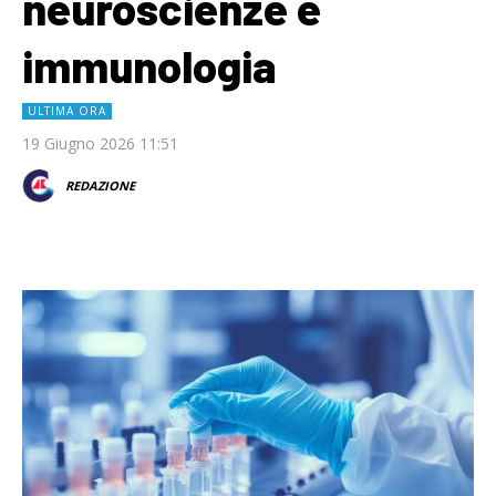
neuroscienze e
immunologia
ULTIMA ORA
19 Giugno 2026 11:51
REDAZIONE