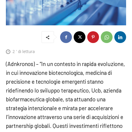
2
' di lettura
(Adnkronos) – “In un contesto in rapida evoluzione,
in cui innovazione biotecnologica, medicina di
precisione e tecnologie emergenti stanno
ridefinendo lo sviluppo terapeutico, Ucb, azienda
biofarmaceutica globale, sta attuando una
strategia intenzionale e mirata per accelerare
l’innovazione attraverso una serie di acquisizioni e
partnership globali. Questi investimenti riflettono