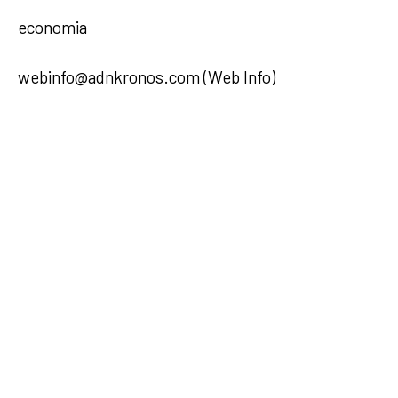
economia
webinfo@adnkronos.com (Web Info)