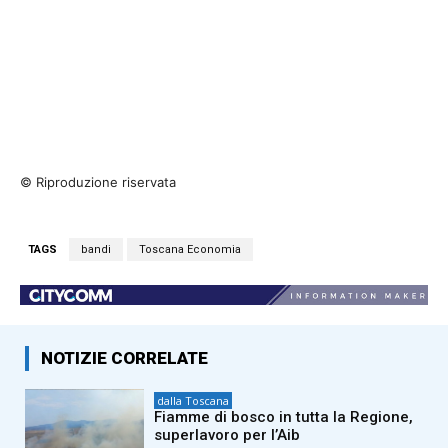
© Riproduzione riservata
TAGS
bandi
Toscana Economia
NOTIZIE CORRELATE
dalla Toscana
Fiamme di bosco in tutta la Regione,
superlavoro per l’Aib