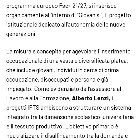
programma europeo Fse+ 21/27, si inserisce
organicamente all’interno di “Giovanisì”, il progetto
istituzionale dedicato all’autonomia delle nuove
generazioni.
La misura è concepita per agevolare l’inserimento
occupazionale di una vasta e diversificata platea,
che include giovani, individui in cerca di prima
occupazione, disoccupati e personale già
impiegato. Come evidenziato dall’assessore al
Lavoro e alla Formazione,
Alberto Lenzi
, i
progetti IFTS ambiscono a strutturare un sistema
integrato tra la dimensione scolastico-universitaria
e il tessuto produttivo. L’obiettivo primario è
neutralizzare il disallineamento tra la domanda e