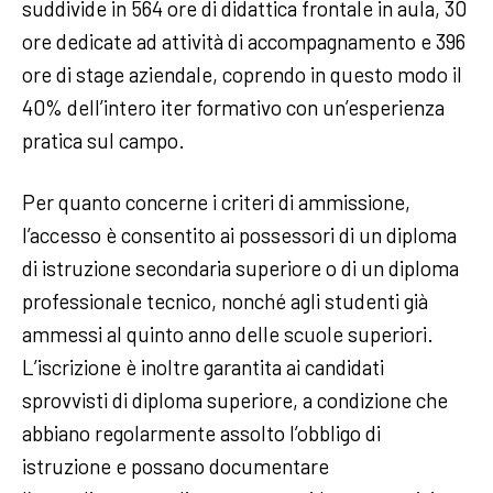
suddivide in 564 ore di didattica frontale in aula, 30
ore dedicate ad attività di accompagnamento e 396
ore di stage aziendale, coprendo in questo modo il
40% dell’intero iter formativo con un’esperienza
pratica sul campo.
Per quanto concerne i criteri di ammissione,
l’accesso è consentito ai possessori di un diploma
di istruzione secondaria superiore o di un diploma
professionale tecnico, nonché agli studenti già
ammessi al quinto anno delle scuole superiori.
L’iscrizione è inoltre garantita ai candidati
sprovvisti di diploma superiore, a condizione che
abbiano regolarmente assolto l’obbligo di
istruzione e possano documentare