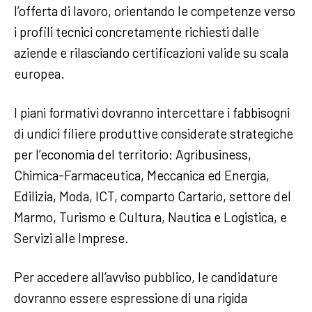
l’offerta di lavoro, orientando le competenze verso
i profili tecnici concretamente richiesti dalle
aziende e rilasciando certificazioni valide su scala
europea.
I piani formativi dovranno intercettare i fabbisogni
di undici filiere produttive considerate strategiche
per l’economia del territorio: Agribusiness,
Chimica-Farmaceutica, Meccanica ed Energia,
Edilizia, Moda, ICT, comparto Cartario, settore del
Marmo, Turismo e Cultura, Nautica e Logistica, e
Servizi alle Imprese.
Per accedere all’avviso pubblico, le candidature
dovranno essere espressione di una rigida