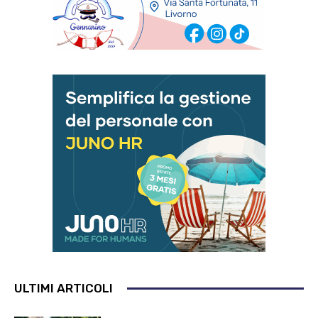
ULTIMI ARTICOLI