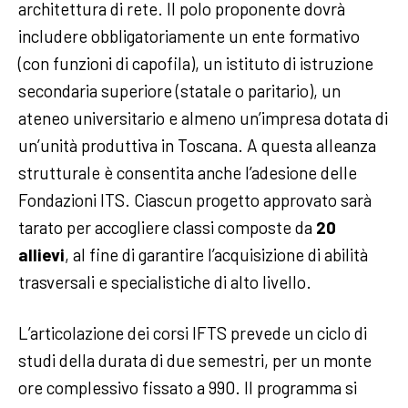
architettura di rete. Il polo proponente dovrà
includere obbligatoriamente un ente formativo
(con funzioni di capofila), un istituto di istruzione
secondaria superiore (statale o paritario), un
ateneo universitario e almeno un’impresa dotata di
un’unità produttiva in Toscana. A questa alleanza
strutturale è consentita anche l’adesione delle
Fondazioni ITS. Ciascun progetto approvato sarà
tarato per accogliere classi composte da
20
allievi
, al fine di garantire l’acquisizione di abilità
trasversali e specialistiche di alto livello.
L’articolazione dei corsi IFTS prevede un ciclo di
studi della durata di due semestri, per un monte
ore complessivo fissato a 990. Il programma si