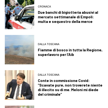
CRONACA
Due banchi di bigiotteria abusivi al
mercato settimanale di Empoli:
multa e sequestro della merce
DALLA TOSCANA
Fiamme di bosco in tutta la Regione,
superlavoro per l’Aib
DALLA TOSCANA
Conte in commissione Covid:
“Scavate pure, non troverete niente
di illecito su di me. Meloni mi diede
del criminale”