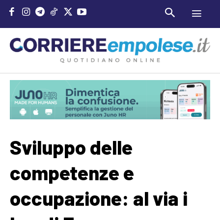
Sviluppo delle
competenze e
occupazione: al via i