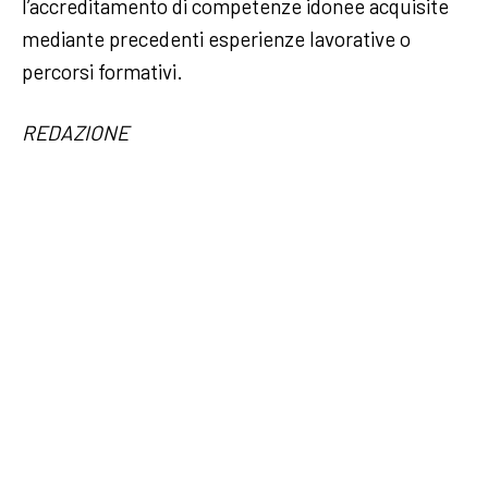
l’accreditamento di competenze idonee acquisite
mediante precedenti esperienze lavorative o
percorsi formativi.
REDAZIONE