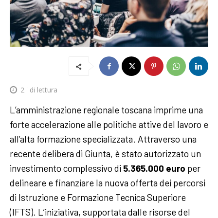
2
' di lettura
L’amministrazione regionale toscana imprime una
forte accelerazione alle politiche attive del lavoro e
all’alta formazione specializzata. Attraverso una
recente delibera di Giunta, è stato autorizzato un
investimento complessivo di
5.365.000 euro
per
delineare e finanziare la nuova offerta dei percorsi
di Istruzione e Formazione Tecnica Superiore
(IFTS). L’iniziativa, supportata dalle risorse del