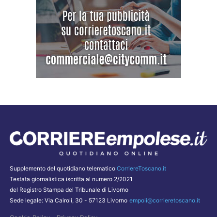
Supplemento del quotidiano telematico
CorriereToscano.it
Testata giornalistica iscritta al numero 2/2021
del Registro Stampa del Tribunale di Livorno
Sede legale: Via Cairoli, 30 - 57123 Livorno
empoli@corrieretoscano.it