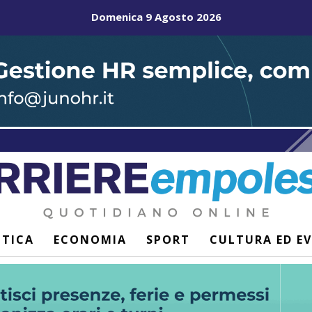
Domenica 9 Agosto 2026
ITICA
ECONOMIA
SPORT
CULTURA ED E