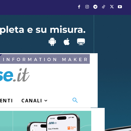
VENTI
CANALI