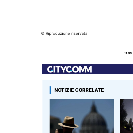
© Riproduzione riservata
TAGS
NOTIZIE CORRELATE