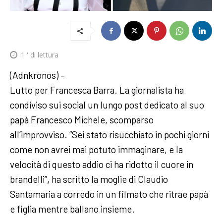
1
' di lettura
(Adnkronos) –
Lutto per Francesca Barra. La giornalista ha
condiviso sui social un lungo post dedicato al suo
papà Francesco Michele, scomparso
all’improvviso. “Sei stato risucchiato in pochi giorni
come non avrei mai potuto immaginare, e la
velocità di questo addio ci ha ridotto il cuore in
brandelli”, ha scritto la moglie di Claudio
Santamaria a corredo in un filmato che ritrae papà
e figlia mentre ballano insieme.