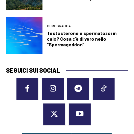
DEMOGRAFICA
Testosterone e spermatozoi in
calo? Cosa c’è di vero nello
“Spermageddon”
SEGUICI SUI SOCIAL