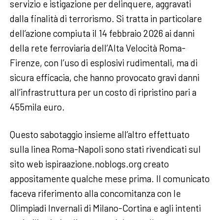
servizio e istigazione per delinquere, aggravati
dalla finalità di terrorismo. Si tratta in particolare
dell’azione compiuta il 14 febbraio 2026 ai danni
della rete ferroviaria dell’Alta Velocità Roma-
Firenze, con l’uso di esplosivi rudimentali, ma di
sicura efficacia, che hanno provocato gravi danni
all’infrastruttura per un costo di ripristino pari a
455mila euro.
Questo sabotaggio insieme all’altro effettuato
sulla linea Roma-Napoli sono stati rivendicati sul
sito web ispiraazione.noblogs.org creato
appositamente qualche mese prima. Il comunicato
faceva riferimento alla concomitanza con le
Olimpiadi Invernali di Milano-Cortina e agli intenti