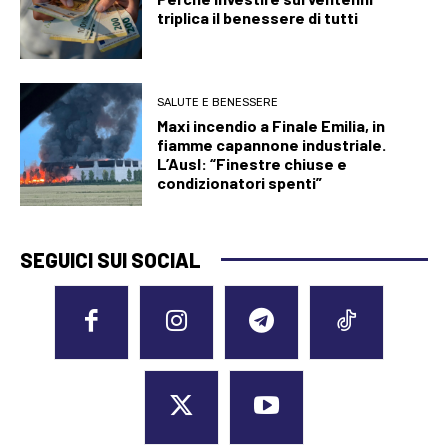
triplica il benessere di tutti
SALUTE E BENESSERE
Maxi incendio a Finale Emilia, in
fiamme capannone industriale.
L’Ausl: “Finestre chiuse e
condizionatori spenti”
SEGUICI SUI SOCIAL