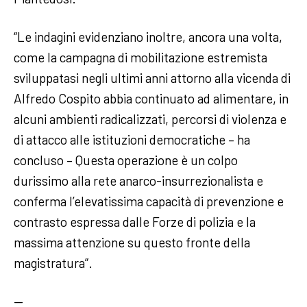
“Le indagini evidenziano inoltre, ancora una volta,
come la campagna di mobilitazione estremista
sviluppatasi negli ultimi anni attorno alla vicenda di
Alfredo Cospito abbia continuato ad alimentare, in
alcuni ambienti radicalizzati, percorsi di violenza e
di attacco alle istituzioni democratiche – ha
concluso – Questa operazione è un colpo
durissimo alla rete anarco-insurrezionalista e
conferma l’elevatissima capacità di prevenzione e
contrasto espressa dalle Forze di polizia e la
massima attenzione su questo fronte della
magistratura”.
—