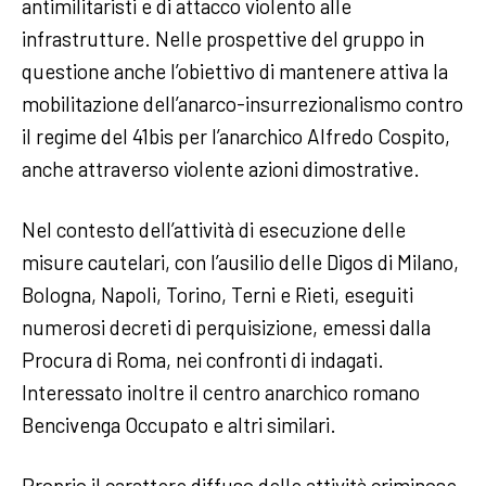
antimilitaristi e di attacco violento alle
infrastrutture. Nelle prospettive del gruppo in
questione anche l’obiettivo di mantenere attiva la
mobilitazione dell’anarco-insurrezionalismo contro
il regime del 41bis per l’anarchico Alfredo Cospito,
anche attraverso violente azioni dimostrative.
Nel contesto dell’attività di esecuzione delle
misure cautelari, con l’ausilio delle Digos di Milano,
Bologna, Napoli, Torino, Terni e Rieti, eseguiti
numerosi decreti di perquisizione, emessi dalla
Procura di Roma, nei confronti di indagati.
Interessato inoltre il centro anarchico romano
Bencivenga Occupato e altri similari.
Proprio il carattere diffuso delle attività criminose