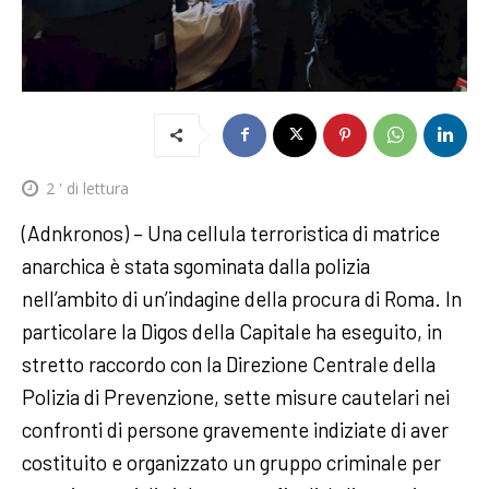
2
' di lettura
(Adnkronos) – Una cellula terroristica di matrice
anarchica è stata sgominata dalla polizia
nell’ambito di un’indagine della procura di Roma. In
particolare la Digos della Capitale ha eseguito, in
stretto raccordo con la Direzione Centrale della
Polizia di Prevenzione, sette misure cautelari nei
confronti di persone gravemente indiziate di aver
costituito e organizzato un gruppo criminale per