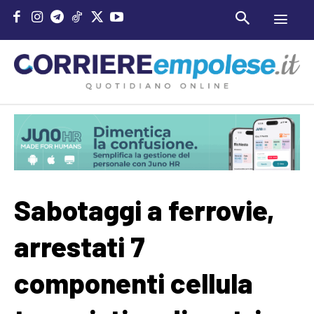
Sabotaggi a ferrovie,
arrestati 7
componenti cellula