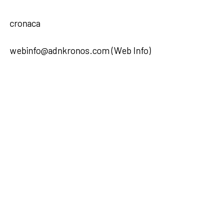
cronaca
webinfo@adnkronos.com (Web Info)