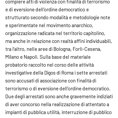
compiere atti di violenza con finalità di terrorismo
e di eversione dell’ordine democratico e
strutturato secondo modalità e metodologie note
e sperimentate nel movimento anarchico,
organizzazione radicata nel territorio capitolino,
ma anche in relazione con realtà affini individuabili,
tra l’altro, nelle aree di Bologna, Forlì-Cesena,
Milano e Napoli. Sulla base del materiale
probatorio raccolto nel corso delle attività
investigative della Digos di Roma i sette arrestati
sono accusati di associazione con finalità di
terrorismo o di eversione dell’ordine democratico.
Due degli arrestati sono anche gravemente indiziati
di aver concorso nella realizzazione di attentato a
impianti di pubblica utilità, interruzione di pubblico