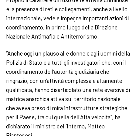
e la presenza di reti e collegamenti, anche a livello
internazionale, vede e impegna importanti azioni di
coordinamento, in primo luogo della Direzione
Nazionale Antimafia e Antiterrorismo.
“Anche oggi un plauso alle donne e agli uomini della
Polizia di Stato e a tutti gli investigatori che, con il
coordinamento dell’autorità giudiziaria che
ringrazio, con un’attività complessa e altamente
qualificata, hanno disarticolato una rete eversiva di
matrice anarchica attiva sul territorio nazionale
che aveva preso di mira infrastrutture strategiche
per il Paese, tra cui quella dell’Alta velocità”, ha
dichiarato il ministro dell’Interno, Matteo
Piantedosi.