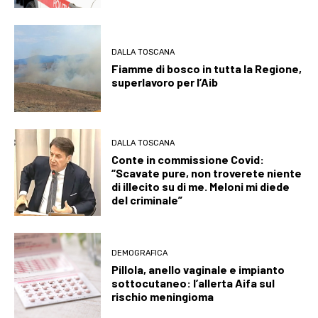
DALLA TOSCANA
Fiamme di bosco in tutta la Regione,
superlavoro per l’Aib
DALLA TOSCANA
Conte in commissione Covid:
“Scavate pure, non troverete niente
di illecito su di me. Meloni mi diede
del criminale”
DEMOGRAFICA
Pillola, anello vaginale e impianto
sottocutaneo: l’allerta Aifa sul
rischio meningioma