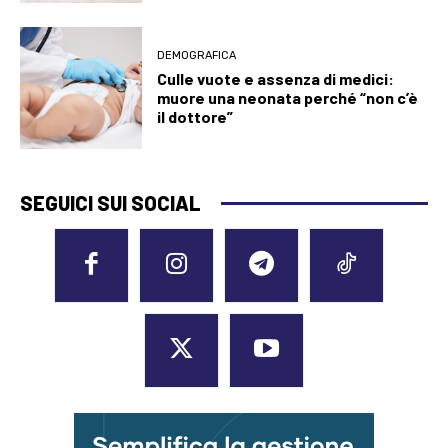
DEMOGRAFICA
Culle vuote e assenza di medici:
muore una neonata perché “non c’è
il dottore”
SEGUICI SUI SOCIAL