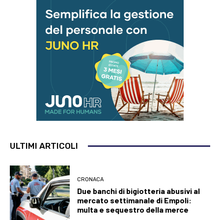
ULTIMI ARTICOLI
CRONACA
Due banchi di bigiotteria abusivi al
mercato settimanale di Empoli:
multa e sequestro della merce