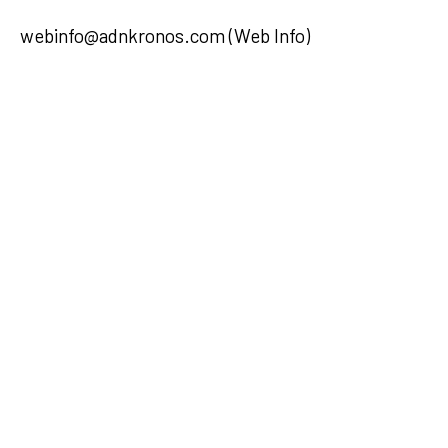
webinfo@adnkronos.com (Web Info)