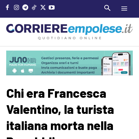
Chi era Francesca
Valentino, la turista
italiana morta nella