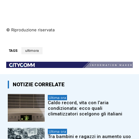
© Riproduzione riservata
TAGS
ultimora
NOTIZIE CORRELATE
Ultima ora
Caldo record, vita con l’aria
condizionata: ecco quali
climatizzatori scelgono gli italiani
Ultima ora
Tra bambini e ragazzi in aumento uso