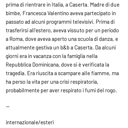
prima di rientrare in Italia, a Caserta. Madre di due
bimbe, Francesca Valentino aveva partecipato in
passato ad alcuni programmi televisivi. Prima di
trasferirsi all’estero, aveva vissuto per un periodo
a Roma, dove aveva aperto una scuola di danza, e
attualmente gestiva un b&b a Caserta. Da alcuni
giorni era in vacanza con la famiglia nella
Repubblica Dominicana, dove si è verificata la
tragedia. Era riuscita a scampare alle fiamme, ma
ha perso la vita per una crisi respiratoria,
probabilmente per aver respirato i fumi del rogo.
—
internazionale/esteri