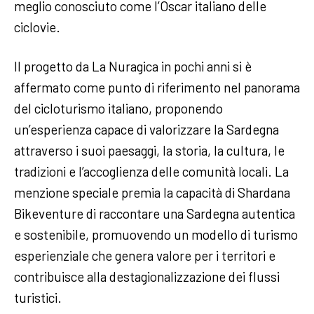
meglio conosciuto come l’Oscar italiano delle
ciclovie.
Il progetto da La Nuragica in pochi anni si è
affermato come punto di riferimento nel panorama
del cicloturismo italiano, proponendo
un’esperienza capace di valorizzare la Sardegna
attraverso i suoi paesaggi, la storia, la cultura, le
tradizioni e l’accoglienza delle comunità locali. La
menzione speciale premia la capacità di Shardana
Bikeventure di raccontare una Sardegna autentica
e sostenibile, promuovendo un modello di turismo
esperienziale che genera valore per i territori e
contribuisce alla destagionalizzazione dei flussi
turistici.