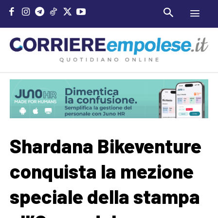
Shardana Bikeventure
conquista la mezione
speciale della stampa