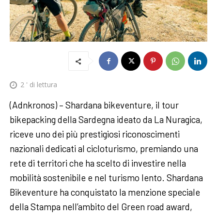
2
' di lettura
(Adnkronos) – Shardana bikeventure, il tour
bikepacking della Sardegna ideato da La Nuragica,
riceve uno dei più prestigiosi riconoscimenti
nazionali dedicati al cicloturismo, premiando una
rete di territori che ha scelto di investire nella
mobilità sostenibile e nel turismo lento. Shardana
Bikeventure ha conquistato la menzione speciale
della Stampa nell’ambito del Green road award,