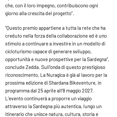
che, con il loro impegno, contribuiscono ogni
giorno alla crescita del progetto”.
“Questo premio appartiene a tutta la rete che ha
creduto nella forza della collaborazione ed è uno
stimolo a continuare a investire in un modello di
cicloturismo capace di generare sviluppo,
opportunità e nuove prospettive per la Sardegna”,
conclude Zedda. Sull’onda di questo prestigioso
riconoscimento, La Nuragica è già al lavoro per la
prossima edizione di Shardana Bikeventure, in
programma dal 25 aprile all’8 maggio 2027.
L’evento continuerà a proporre un viaggio
attraverso la Sardegna più autentica, lungo un
itinerario che unisce natura, cultura, storia e