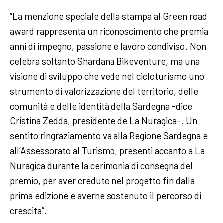
“La menzione speciale della stampa al Green road
award rappresenta un riconoscimento che premia
anni di impegno, passione e lavoro condiviso. Non
celebra soltanto Shardana Bikeventure, ma una
visione di sviluppo che vede nel cicloturismo uno
strumento di valorizzazione del territorio, delle
comunità e delle identità della Sardegna -dice
Cristina Zedda, presidente de La Nuragica-. Un
sentito ringraziamento va alla Regione Sardegna e
all’Assessorato al Turismo, presenti accanto a La
Nuragica durante la cerimonia di consegna del
premio, per aver creduto nel progetto fin dalla
prima edizione e averne sostenuto il percorso di
crescita”.