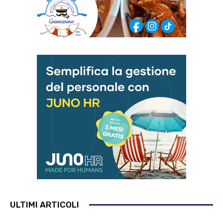
ULTIMI ARTICOLI