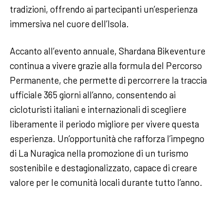
tradizioni, offrendo ai partecipanti un’esperienza
immersiva nel cuore dell’Isola.
Accanto all’evento annuale, Shardana Bikeventure
continua a vivere grazie alla formula del Percorso
Permanente, che permette di percorrere la traccia
ufficiale 365 giorni all’anno, consentendo ai
cicloturisti italiani e internazionali di scegliere
liberamente il periodo migliore per vivere questa
esperienza. Un’opportunità che rafforza l’impegno
di La Nuragica nella promozione di un turismo
sostenibile e destagionalizzato, capace di creare
valore per le comunità locali durante tutto l’anno.