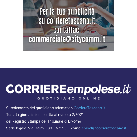
Supplemento del quotidiano telematico
CorriereToscano.it
Testata giornalistica iscritta al numero 2/2021
del Registro Stampa del Tribunale di Livorno
Sede legale: Via Cairoli, 30 - 57123 Livorno
empoli@corrieretoscano.it