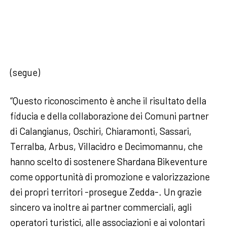
(segue)
“Questo riconoscimento è anche il risultato della
fiducia e della collaborazione dei Comuni partner
di Calangianus, Oschiri, Chiaramonti, Sassari,
Terralba, Arbus, Villacidro e Decimomannu, che
hanno scelto di sostenere Shardana Bikeventure
come opportunità di promozione e valorizzazione
dei propri territori -prosegue Zedda-. Un grazie
sincero va inoltre ai partner commerciali, agli
operatori turistici, alle associazioni e ai volontari