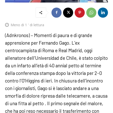
Meno di 1
' di lettura
(Adnkronos) – Momenti di paura e di grande
apprensione per Fernando Gago. L’ex
centrocampista di Roma e Real Madrid, oggi
allenatore dell’Universidad de Chile, è stato colpito
da un infarto all’età di 40 annial petto al termine
della conferenza stampa dopo la vittoria per 2-0
contro l’O’Higgins di ieri. In chiusura dell’incontro
con i giornalisti, Gago si è lasciato andare a una
smorfia di dolore ripresa dalle telecamere, a causa
di una fitta al petto . Il primo segnale del malore,
che ha poi reso necessario il trasferimento con