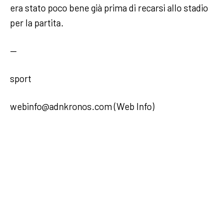
era stato poco bene già prima di recarsi allo stadio
per la partita.
—
sport
webinfo@adnkronos.com (Web Info)