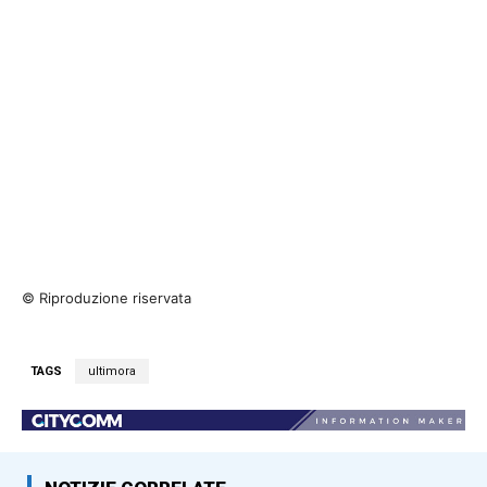
© Riproduzione riservata
TAGS
ultimora