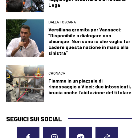
Lega
DALLA TOSCANA
Versiliana gremita per Vannacci:
“Disponibile a dialogare con
chiunque. Non sono io che voglio far
cadere questa nazione in mano alla
sinistra”
CRONACA
Fiamme in un piazzale di
rimessaggio a Vinci: due intossicati,
brucia anche l’abitazione del titolare
SEGUICI SUI SOCIAL