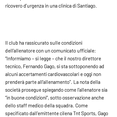
ricovero d’urgenza in una clinica di Santiago.
Il club ha rassicurato sulle condizioni
dell’allenatore con un comunicato ufficiale:
“Informiamo – si legge – che il nostro direttore
tecnico, Fernando Gago, si sta sottoponendo ad
alcuni accertamenti cardiovascolari e oggi non
prenderà parte all’allenamento”. La nota della
società prosegue spiegando come l’allenatore sia
“in buone condizioni”, sotto osservazione anche
dello staff medico della squadra. Come
specificato dall’emittente cilena Tnt Sports, Gago