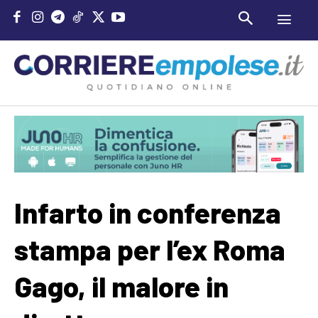
Infarto in conferenza
stampa per l’ex Roma
Gago, il malore in