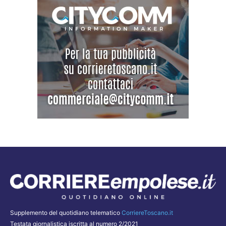
Supplemento del quotidiano telematico
CorriereToscano.it
Testata giornalistica iscritta al numero 2/2021