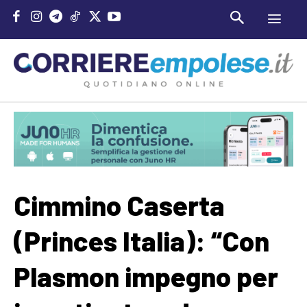
Cimmino Caserta
(Princes Italia): “Con
Plasmon impegno per