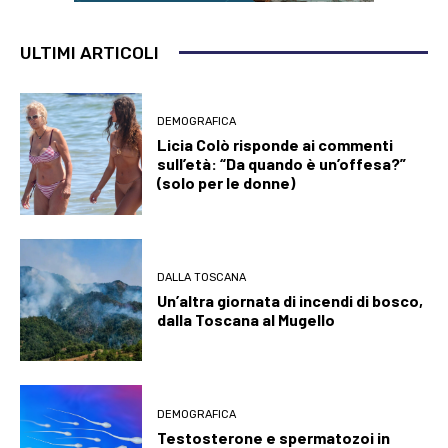
ULTIMI ARTICOLI
DEMOGRAFICA
Licia Colò risponde ai commenti
sull’età: “Da quando è un’offesa?”
(solo per le donne)
DALLA TOSCANA
Un’altra giornata di incendi di bosco,
dalla Toscana al Mugello
DEMOGRAFICA
Testosterone e spermatozoi in