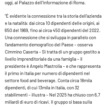
oggi, al Palazzo dell’Informazione di Roma.
“È evidente la connessione tra la storia dell’azienda
e la natalità: dai circa 10 dipendenti delle origini, ai
650 del 1969, fino ai circa 450 dipendenti del 2022.
Una connessione che si sviluppa in parallelo con
l’andamento demografico del Paese – osserva
Cimmino Caserta – Si tratta di un gruppo gestito a
livello imprenditoriale da una famiglia – il
presidente è Angelo Mastrolia – e che rappresenta
il primo in Italia per numero di dipendenti nel
settore food and beverage. Conta circa 18mila
dipendenti, di cui 13mila in Italia, con 32
stabilimenti – illustra – Nel 2025 ha chiuso con 6,7
miliardi di euro di ricavi. Il gruppo si basa sulla