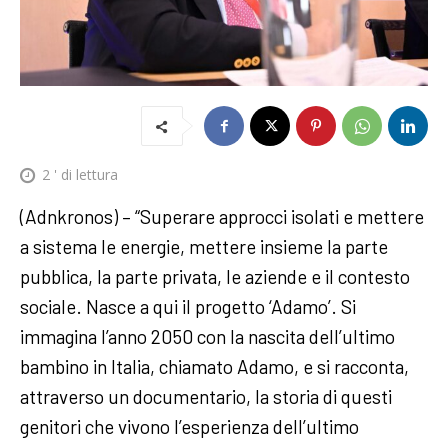
2
' di lettura
(Adnkronos) – “Superare approcci isolati e mettere
a sistema le energie, mettere insieme la parte
pubblica, la parte privata, le aziende e il contesto
sociale. Nasce a qui il progetto ‘Adamo’. Si
immagina l’anno 2050 con la nascita dell’ultimo
bambino in Italia, chiamato Adamo, e si racconta,
attraverso un documentario, la storia di questi
genitori che vivono l’esperienza dell’ultimo