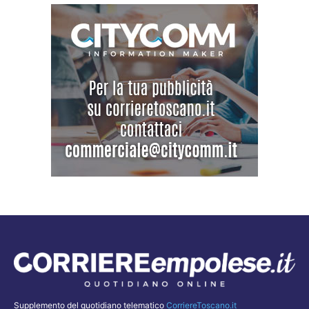
Supplemento del quotidiano telematico
CorriereToscano.it