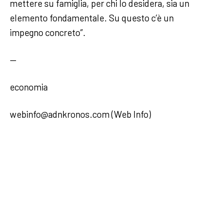
mettere su famiglia, per chi lo desidera, sia un
elemento fondamentale. Su questo c’è un
impegno concreto”.
—
economia
webinfo@adnkronos.com (Web Info)