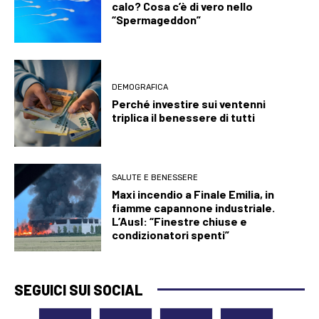
calo? Cosa c’è di vero nello
“Spermageddon”
DEMOGRAFICA
Perché investire sui ventenni
triplica il benessere di tutti
SALUTE E BENESSERE
Maxi incendio a Finale Emilia, in
fiamme capannone industriale.
L’Ausl: “Finestre chiuse e
condizionatori spenti”
SEGUICI SUI SOCIAL