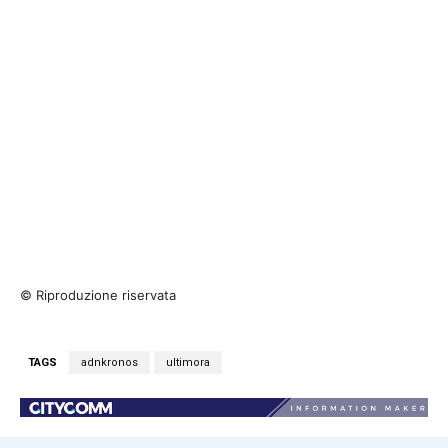
© Riproduzione riservata
TAGS
adnkronos
ultimora