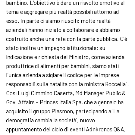
bambino. L’obiettivo è dare un risvolto emotivo al
tema e aggregare più realtà possibili attorno ad
esso. In parte ci siamo riusciti: molte realtà
aziendali hanno iniziato a collaborare e abbiamo
costruito anche una rete con la parte pubblica. C’è
stato inoltre un impegno istituzionale: su
indicazione e richiesta del Ministro, come azienda
produttrice di alimenti per bambini, siamo stati
l’unica azienda a siglare il codice per le imprese
responsabili sulla natalità con la ministra Roccella”.
Così Luigi Cimmino Caserta, Md Manager Public &
Gov. Affairs – Princes Italia Spa, che a gennaio ha
acquisito il gruppo Plasmon, partecipando a ‘La
demografia cambia la società’, nuovo
appuntamento del ciclo di eventi Adnkronos Q&A,