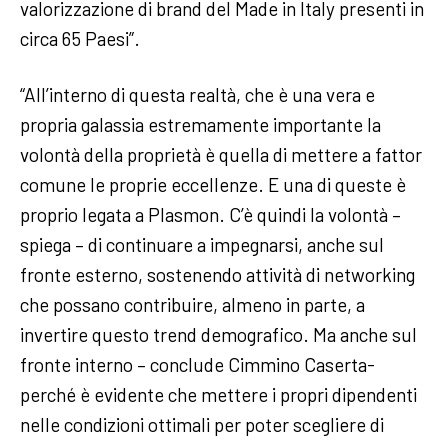
valorizzazione di brand del Made in Italy presenti in
circa 65 Paesi”.
“All’interno di questa realtà, che è una vera e
propria galassia estremamente importante la
volontà della proprietà è quella di mettere a fattor
comune le proprie eccellenze. E una di queste è
proprio legata a Plasmon. C’è quindi la volontà –
spiega – di continuare a impegnarsi, anche sul
fronte esterno, sostenendo attività di networking
che possano contribuire, almeno in parte, a
invertire questo trend demografico. Ma anche sul
fronte interno – conclude Cimmino Caserta-
perché è evidente che mettere i propri dipendenti
nelle condizioni ottimali per poter scegliere di